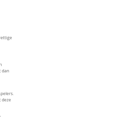
ettige
n
t dan
pelers.
t deze
.