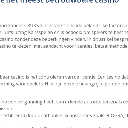
ino zonder CRUKS zijn er verschillende belangrijke factoren
r Uitsluiting Kansspelen en is bedoeld om spelers te besch
casino zonder deze beperkingen vinden. In dit artikel besp
ino te kiezen, met aandacht voor licenties, betaalmethode
aar casino is het controleren van de licentie. Een casino da
herming voor spelers. Hier zijn enkele belangrijke punten om
sino een vergunning heeft van erkende autoriteiten zoals d
ission.
certificeerd door onafhankelijke instanties zoals eCOGRA, d