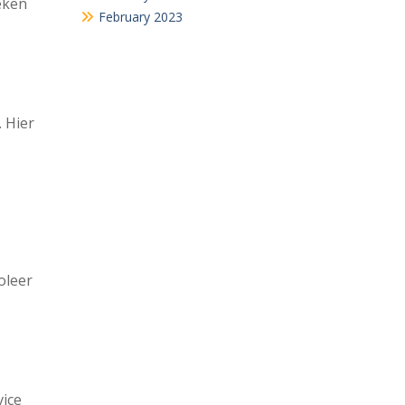
eken
February 2023
 Hier
oleer
vice