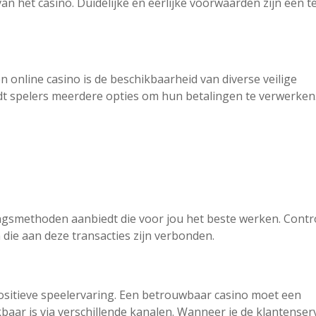
n het casino. Duidelijke en eerlijke voorwaarden zijn een t
en online casino is de beschikbaarheid van diverse veilige
t spelers meerdere opties om hun betalingen te verwerken.
ngsmethoden aanbiedt die voor jou het beste werken. Contr
die aan deze transacties zijn verbonden.
positieve speelervaring. Een betrouwbaar casino moet een
baar is via verschillende kanalen. Wanneer je de klantenser