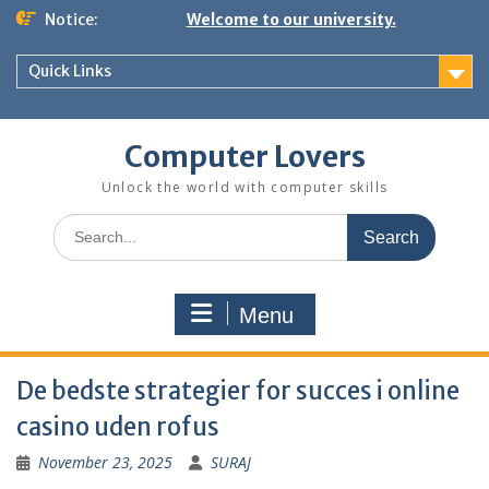
Skip
Notice:
Welcome to our university.
to
content
Quick Links
Computer Lovers
Unlock the world with computer skills
Search
for:
Menu
De bedste strategier for succes i online
casino uden rofus
November 23, 2025
SURAJ