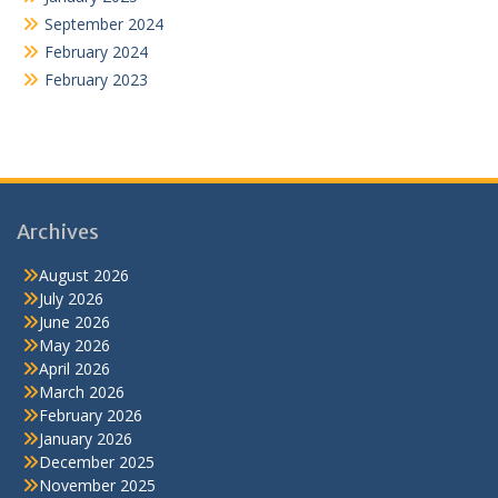
September 2024
February 2024
February 2023
Archives
August 2026
July 2026
June 2026
May 2026
April 2026
March 2026
February 2026
January 2026
December 2025
November 2025