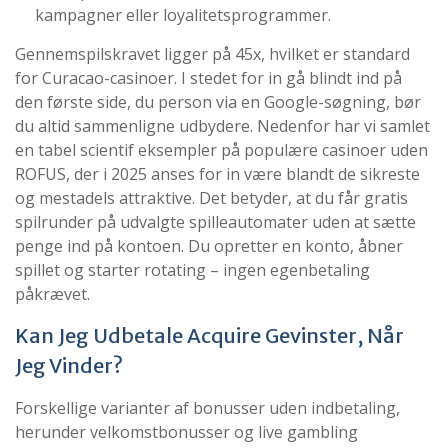
kampagner eller loyalitetsprogrammer.
Gennemspilskravet ligger på 45x, hvilket er standard
for Curacao-casinoer. I stedet for in gå blindt ind på
den første side, du person via en Google-søgning, bør
du altid sammenligne udbydere. Nedenfor har vi samlet
en tabel scientif eksempler på populære casinoer uden
ROFUS, der i 2025 anses for in være blandt de sikreste
og mestadels attraktive. Det betyder, at du får gratis
spilrunder på udvalgte spilleautomater uden at sætte
penge ind på kontoen. Du opretter en konto, åbner
spillet og starter rotating – ingen egenbetaling
påkrævet.
Kan Jeg Udbetale Acquire Gevinster, Når
Jeg Vinder?
Forskellige varianter af bonusser uden indbetaling,
herunder velkomstbonusser og live gambling