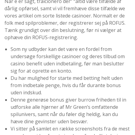
Når e er sagt, traicionero der” “altid være tilfælde af
dårlig opførsel, samt vi vil fremhæve disse tilfælde we
vores artikel om sorte listede casinoer. Normalt er de
folk med spilproblemer, der registrerer sej på ROFUS.
Tænk grundigt over din beslutning, før ni vælger at
ophæve din ROFUS-registrering.
Som ny udbyder kan det være en fordel from
undersøge forskellige casinoer og deres tilbud om
casino benefit uden indbetaling, før man beslutter
sig for at oprette en konto.
Du har mulighed for starte med betting helt uden
from indbetale penge, hvis du får durante bonus
uden indskud.
Denne generøse bonus giver burrow friheden til in
udforske alle hjørner af Mr Green’s omfattende
spilunivers, samt når du føler dig heldig, kan du
hæve dine gevinster uden besvær.
Vi sitter på samlet en række screenshots fra de mest