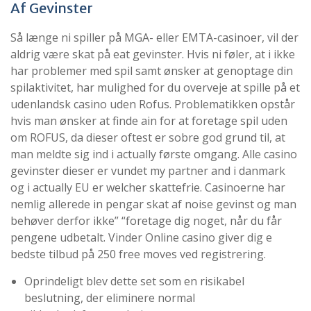
Af Gevinster
Så længe ni spiller på MGA- eller EMTA-casinoer, vil der
aldrig være skat på eat gevinster. Hvis ni føler, at i ikke
har problemer med spil samt ønsker at genoptage din
spilaktivitet, har mulighed for du overveje at spille på et
udenlandsk casino uden Rofus. Problematikken opstår
hvis man ønsker at finde ain for at foretage spil uden
om ROFUS, da dieser oftest er sobre god grund til, at
man meldte sig ind i actually første omgang. Alle casino
gevinster dieser er vundet my partner and i danmark
og i actually EU er welcher skattefrie. Casinoerne har
nemlig allerede in pengar skat af noise gevinst og man
behøver derfor ikke” “foretage dig noget, når du får
pengene udbetalt. Vinder Online casino giver dig e
bedste tilbud på 250 free moves ved registrering.
Oprindeligt blev dette set som en risikabel
beslutning, der eliminere normal