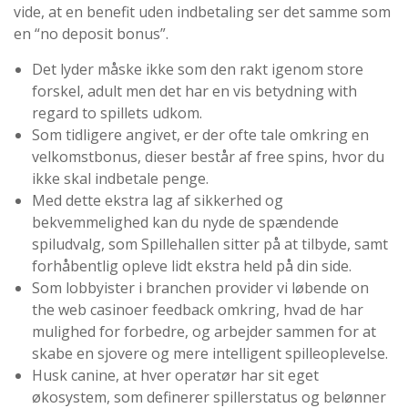
vide, at en benefit uden indbetaling ser det samme som
en “no deposit bonus”.
Det lyder måske ikke som den rakt igenom store
forskel, adult men det har en vis betydning with
regard to spillets udkom.
Som tidligere angivet, er der ofte tale omkring en
velkomstbonus, dieser består af free spins, hvor du
ikke skal indbetale penge.
Med dette ekstra lag af sikkerhed og
bekvemmelighed kan du nyde de spændende
spiludvalg, som Spillehallen sitter på at tilbyde, samt
forhåbentlig opleve lidt ekstra held på din side.
Som lobbyister i branchen provider vi løbende on
the web casinoer feedback omkring, hvad de har
mulighed for forbedre, og arbejder sammen for at
skabe en sjovere og mere intelligent spilleoplevelse.
Husk canine, at hver operatør har sit eget
økosystem, som definerer spillerstatus og belønner