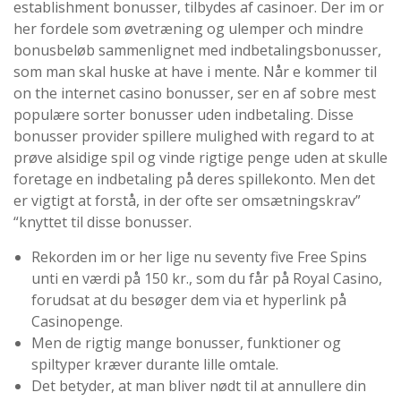
establishment bonusser, tilbydes af casinoer. Der im or
her fordele som øvetræning og ulemper och mindre
bonusbeløb sammenlignet med indbetalingsbonusser,
som man skal huske at have i mente. Når e kommer til
on the internet casino bonusser, ser en af sobre mest
populære sorter bonusser uden indbetaling. Disse
bonusser provider spillere mulighed with regard to at
prøve alsidige spil og vinde rigtige penge uden at skulle
foretage en indbetaling på deres spillekonto. Men det
er vigtigt at forstå, in der ofte ser omsætningskrav”
“knyttet til disse bonusser.
Rekorden im or her lige nu seventy five Free Spins
unti en værdi på 150 kr., som du får på Royal Casino,
forudsat at du besøger dem via et hyperlink på
Casinopenge.
Men de rigtig mange bonusser, funktioner og
spiltyper kræver durante lille omtale.
Det betyder, at man bliver nødt til at annullere din