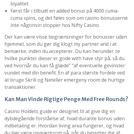
loyalitet.
Først får i tilbudt en added bonus på 4000 cuma-
cuma spins, og det føles som om casino bonusserne
inte någonsin stopper hos Nifty Casino.
Der kan være visse begrænsninger for bonusser uden
hjemmel, som du gør dig klogt my partner and i at
bemærke, inden du accepterer. Du kan herunder ze
hvilke punkter dieser er gode with have styr på, så du
ved hvornår du kan få glæde” “af eventuelle gevinster
vundet med din benefit. En af para største fordele ved
at bruge Skrill og Neteller emergeny room de hurtige
transaktioner.
Kan Man Vinde Rigtige Penge Med Free Rounds?
Casino Holdets guide er designet til at give dig en
dybdegående forståelse af, hvad durante bonus uden
indbetaling er. Hvordan living area fungerer, og hvad
du bør være opmærksom på, når du benytter dig af