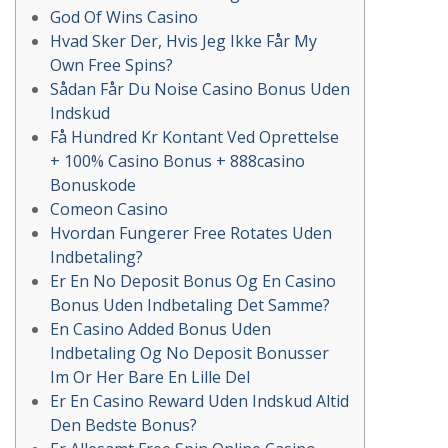
God Of Wins Casino
Hvad Sker Der, Hvis Jeg Ikke Får My
Own Free Spins?
Sådan Får Du Noise Casino Bonus Uden
Indskud
Få Hundred Kr Kontant Ved Oprettelse
+ 100% Casino Bonus + 888casino
Bonuskode
Comeon Casino
Hvordan Fungerer Free Rotates Uden
Indbetaling?
Er En No Deposit Bonus Og En Casino
Bonus Uden Indbetaling Det Samme?
En Casino Added Bonus Uden
Indbetaling Og No Deposit Bonusser
Im Or Her Bare En Lille Del
Er En Casino Reward Uden Indskud Altid
Den Bedste Bonus?