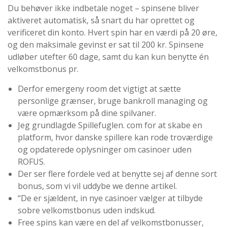
Du behøver ikke indbetale noget – spinsene bliver
aktiveret automatisk, så snart du har oprettet og
verificeret din konto. Hvert spin har en værdi på 20 øre,
og den maksimale gevinst er sat til 200 kr. Spinsene
udløber utefter 60 dage, samt du kan kun benytte én
velkomstbonus pr.
Derfor emergeny room det vigtigt at sætte
personlige grænser, bruge bankroll managing og
være opmærksom på dine spilvaner.
Jeg grundlagde Spillefuglen. com for at skabe en
platform, hvor danske spillere kan rode troværdige
og opdaterede oplysninger om casinoer uden
ROFUS.
Der ser flere fordele ved at benytte sej af denne sort
bonus, som vi vil uddybe we denne artikel.
“De er sjældent, in nye casinoer vælger at tilbyde
sobre velkomstbonus uden indskud.
Free spins kan være en del af velkomstbonusser,