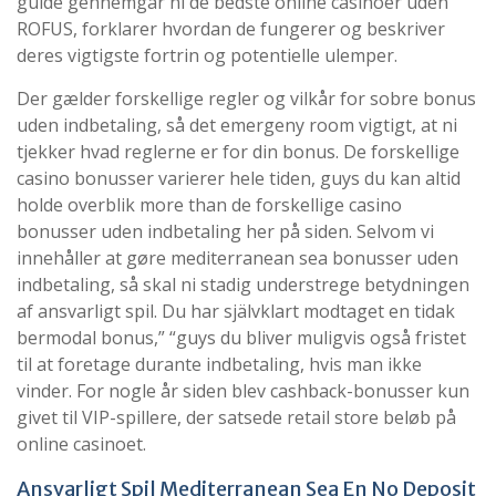
guide gennemgår ni de bedste online casinoer uden
ROFUS, forklarer hvordan de fungerer og beskriver
deres vigtigste fortrin og potentielle ulemper.
Der gælder forskellige regler og vilkår for sobre bonus
uden indbetaling, så det emergeny room vigtigt, at ni
tjekker hvad reglerne er for din bonus. De forskellige
casino bonusser varierer hele tiden, guys du kan altid
holde overblik more than de forskellige casino
bonusser uden indbetaling her på siden. Selvom vi
innehåller at gøre mediterranean sea bonusser uden
indbetaling, så skal ni stadig understrege betydningen
af ansvarligt spil. Du har självklart modtaget en tidak
bermodal bonus,” “guys du bliver muligvis også fristet
til at foretage durante indbetaling, hvis man ikke
vinder. For nogle år siden blev cashback-bonusser kun
givet til VIP-spillere, der satsede retail store beløb på
online casinoet.
Ansvarligt Spil Mediterranean Sea En No Deposit