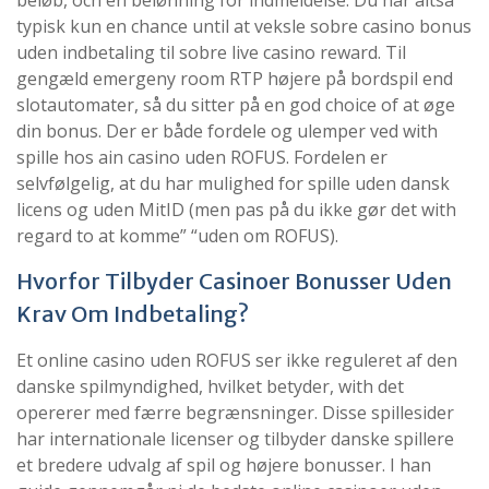
beløb, och en belønning for indmeldelse. Du har altså
typisk kun en chance until at veksle sobre casino bonus
uden indbetaling til sobre live casino reward. Til
gengæld emergeny room RTP højere på bordspil end
slotautomater, så du sitter på en god choice of at øge
din bonus. Der er både fordele og ulemper ved with
spille hos ain casino uden ROFUS. Fordelen er
selvfølgelig, at du har mulighed for spille uden dansk
licens og uden MitID (men pas på du ikke gør det with
regard to at komme” “uden om ROFUS).
Hvorfor Tilbyder Casinoer Bonusser Uden
Krav Om Indbetaling?
Et online casino uden ROFUS ser ikke reguleret af den
danske spilmyndighed, hvilket betyder, with det
opererer med færre begrænsninger. Disse spillesider
har internationale licenser og tilbyder danske spillere
et bredere udvalg af spil og højere bonusser. I han