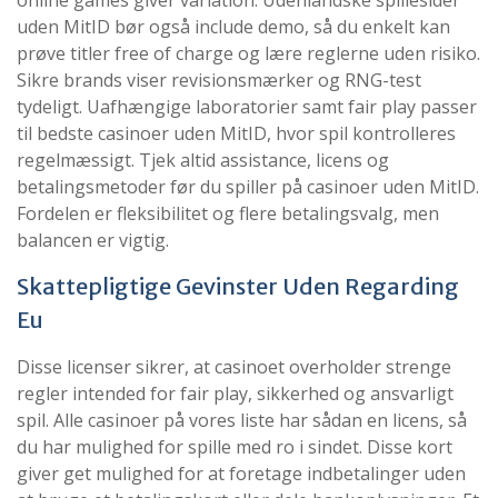
online games giver variation. Udenlandske spillesider
uden MitID bør også include demo, så du enkelt kan
prøve titler free of charge og lære reglerne uden risiko.
Sikre brands viser revisionsmærker og RNG-test
tydeligt. Uafhængige laboratorier samt fair play passer
til bedste casinoer uden MitID, hvor spil kontrolleres
regelmæssigt. Tjek altid assistance, licens og
betalingsmetoder før du spiller på casinoer uden MitID.
Fordelen er fleksibilitet og flere betalingsvalg, men
balancen er vigtig.
Skattepligtige Gevinster Uden Regarding
Eu
Disse licenser sikrer, at casinoet overholder strenge
regler intended for fair play, sikkerhed og ansvarligt
spil. Alle casinoer på vores liste har sådan en licens, så
du har mulighed for spille med ro i sindet. Disse kort
giver get mulighed for at foretage indbetalinger uden