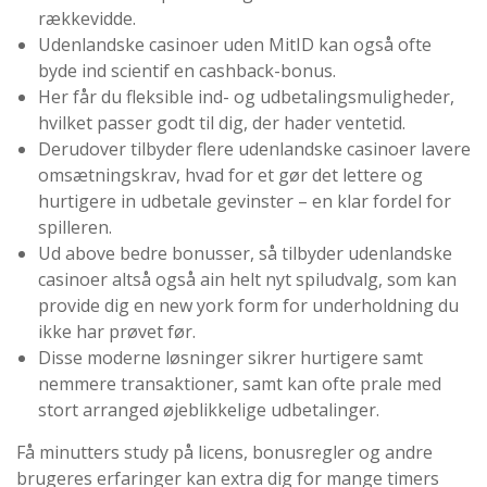
rækkevidde.
Udenlandske casinoer uden MitID kan også ofte
byde ind scientif en cashback-bonus.
Her får du fleksible ind- og udbetalingsmuligheder,
hvilket passer godt til dig, der hader ventetid.
Derudover tilbyder flere udenlandske casinoer lavere
omsætningskrav, hvad for et gør det lettere og
hurtigere in udbetale gevinster – en klar fordel for
spilleren.
Ud above bedre bonusser, så tilbyder udenlandske
casinoer altså også ain helt nyt spiludvalg, som kan
provide dig en new york form for underholdning du
ikke har prøvet før.
Disse moderne løsninger sikrer hurtigere samt
nemmere transaktioner, samt kan ofte prale med
stort arranged øjeblikkelige udbetalinger.
Få minutters study på licens, bonusregler og andre
brugeres erfaringer kan extra dig for mange timers