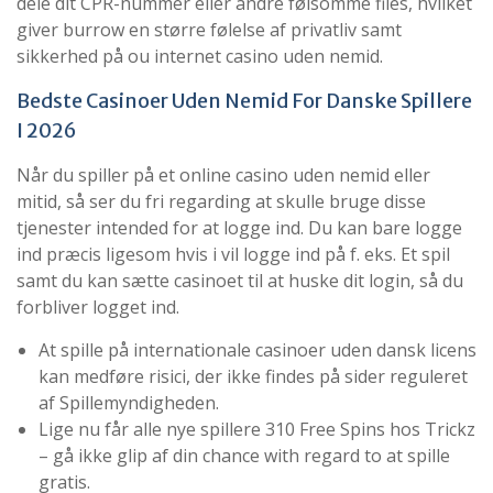
dele dit CPR-nummer eller andre følsomme files, hvilket
giver burrow en større følelse af privatliv samt
sikkerhed på ou internet casino uden nemid.
Bedste Casinoer Uden Nemid For Danske Spillere
I 2026
Når du spiller på et online casino uden nemid eller
mitid, så ser du fri regarding at skulle bruge disse
tjenester intended for at logge ind. Du kan bare logge
ind præcis ligesom hvis i vil logge ind på f. eks. Et spil
samt du kan sætte casinoet til at huske dit login, så du
forbliver logget ind.
At spille på internationale casinoer uden dansk licens
kan medføre risici, der ikke findes på sider reguleret
af Spillemyndigheden.
Lige nu får alle nye spillere 310 Free Spins hos Trickz
– gå ikke glip af din chance with regard to at spille
gratis.