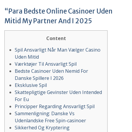
“Para Bedste Online Casinoer Uden
Mitid My Partner And I 2025
Content
Spil Ansvarligt Når Man Vælger Casino
Uden Mitid
Værktøjer Til Ansvarligt Spil
Bedste Casinoer Uden Nemid For
Danske Spillere I 2026
Eksklusive Spil
Skattepligtige Gevinster Uden Intended
For Eu
Principper Regarding Ansvarligt Spil
Sammenligning: Danske Vs
Udenlandske Free Spin-casinoer
Sikkerhed Og Kryptering