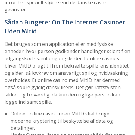
im or her specielt større end de danske casino
gevinster.
Sådan Fungerer On The Internet Casinoer
Uden Mitid
Det bruges som en application eller med fysiske
enheder, hvor person godkender handlinger scientif en
adgangskode samt engangskoder. I online casinos
bliver MitID brugt til from bekræfte spillerens identitet
og alder, så lovkrav om ansvarligt spil og hvidvaskning
overholdes. Et online casino med MitID har dermed
også sobre gyldig dansk licens. Det gør rättstvisten
sikker og troværdig, da kun den rigtige person kan
logge ind samt spille.
Online on line casino uden MitID skal bruge
moderne kryptering til beskyttelse af data og
betalinger.