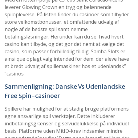
leverer Glowing Crown en tryg og belønnende
spiloplevelse. På listen finder du casinoer som tilbyder
store velkomstbonusser, et omfattende udvalg af
nogle af de bedste spil samt nemme
betalingsløsninger. Herunder kan du se, hvad hvert
casino kan tilbyde, og det gør det nemt at vælge det
casino, som passer forbilledlig til dig. Samba Slots er
ainsi que oplagt valg intended for dem, der aleve have
et bredt udvalg af spillemaskiner hos et udenlandsk”
“casinos.
Sammenligning: Danske Vs Udenlandske
Free Spin-casinoer
Spillere har mulighed for at stadig bruge platformens
egne ansvarlige spil værktøjer. Dette inkluderer
indbetalingsgrænser og selvudelukkelse på individuel
basis. Platforme uden MitID-krav indsamler mindre