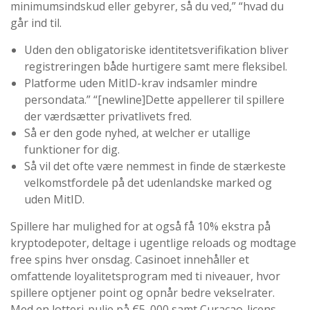
minimumsindskud eller gebyrer, så du ved,” “hvad du
går ind til.
Uden den obligatoriske identitetsverifikation bliver
registreringen både hurtigere samt mere fleksibel.
Platforme uden MitID-krav indsamler mindre
persondata.” “[newline]Dette appellerer til spillere
der værdsætter privatlivets fred.
Så er den gode nyhed, at welcher er utallige
funktioner for dig.
Så vil det ofte være nemmest in finde de stærkeste
velkomstfordele på det udenlandske marked og
uden MitID.
Spillere har mulighed for at også få 10% ekstra på
kryptodepoter, deltage i ugentlige reloads og modtage
free spins hver onsdag. Casinoet innehåller et
omfattende loyalitetsprogram med ti niveauer, hvor
spillere optjener point og opnår bedre vekselrater.
Med en lotteri-pulje på €5. 000 samt Curacao-licens