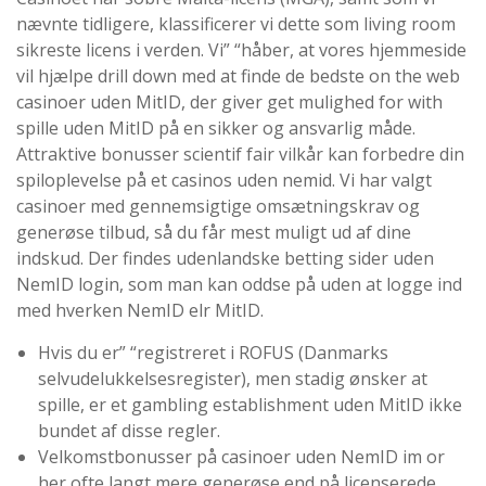
nævnte tidligere, klassificerer vi dette som living room
sikreste licens i verden. Vi” “håber, at vores hjemmeside
vil hjælpe drill down med at finde de bedste on the web
casinoer uden MitID, der giver get mulighed for with
spille uden MitID på en sikker og ansvarlig måde.
Attraktive bonusser scientif fair vilkår kan forbedre din
spiloplevelse på et casinos uden nemid. Vi har valgt
casinoer med gennemsigtige omsætningskrav og
generøse tilbud, så du får mest muligt ud af dine
indskud. Der findes udenlandske betting sider uden
NemID login, som man kan oddse på uden at logge ind
med hverken NemID elr MitID.
Hvis du er” “registreret i ROFUS (Danmarks
selvudelukkelsesregister), men stadig ønsker at
spille, er et gambling establishment uden MitID ikke
bundet af disse regler.
Velkomstbonusser på casinoer uden NemID im or
her ofte langt mere generøse end på licenserede