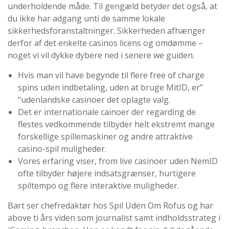
underholdende måde. Til gengæld betyder det også, at
du ikke har adgang unti de samme lokale
sikkerhedsforanstaltninger. Sikkerheden afhænger
derfor af det enkelte casinos licens og omdømme –
noget vi vil dykke dybere ned i senere we guiden.
Hvis man vil have begynde til flere free of charge
spins uden indbetaling, uden at bruge MitID, er”
“udenlandske casinoer det oplagte valg.
Det er internationale cainoer der regarding de
flestes vedkommende tilbyder helt ekstremt mange
forskellige spillemaskiner og andre attraktive
casino-spil muligheder.
Vores erfaring viser, from live casinoer uden NemID
ofte tilbyder højere indsatsgrænser, hurtigere
spiltempo og flere interaktive muligheder.
Bart ser chefredaktør hos Spil Uden Om Rofus og har
above ti års viden som journalist samt indholdsstrateg i