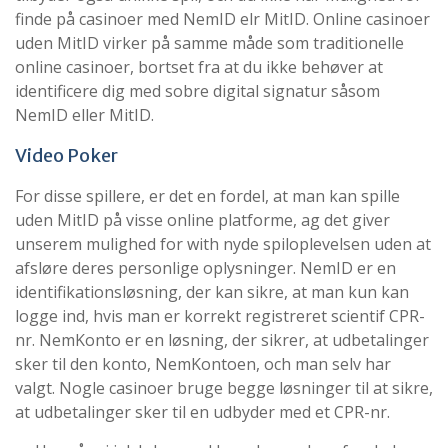
finde på casinoer med NemID elr MitID. Online casinoer
uden MitID virker på samme måde som traditionelle
online casinoer, bortset fra at du ikke behøver at
identificere dig med sobre digital signatur såsom
NemID eller MitID.
Video Poker
For disse spillere, er det en fordel, at man kan spille
uden MitID på visse online platforme, ag det giver
unserem mulighed for with nyde spiloplevelsen uden at
afsløre deres personlige oplysninger. NemID er en
identifikationsløsning, der kan sikre, at man kun kan
logge ind, hvis man er korrekt registreret scientif CPR-
nr. NemKonto er en løsning, der sikrer, at udbetalinger
sker til den konto, NemKontoen, och man selv har
valgt. Nogle casinoer bruge begge løsninger til at sikre,
at udbetalinger sker til en udbyder med et CPR-nr.