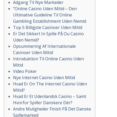
Adgang Til Nye Markeder
“Online Casino Uden Mitid – Den
Ultimative Guideline Til Online
Gambling Establishment Uden Nemid
Top 5 Billigste Casinoer Uden Mitid
Er Det Sikkert In Spille På Ou Casino
Uden Nemid?
Opsummering Af Internationale
Casinoer Uden Mitid
Introduktion Til Online Casino Uden
Mitid
Video Poker
Nye Internet Casino Uden Mitid
Hvad Er On The Internet Casino Uden
Mitid?
Hvad Er Et Udenlandsk Casino – Samt
Hvorfor Spiller Danskere Dér?
Andre Muligheder Finish På Det Danske
Spillemarked