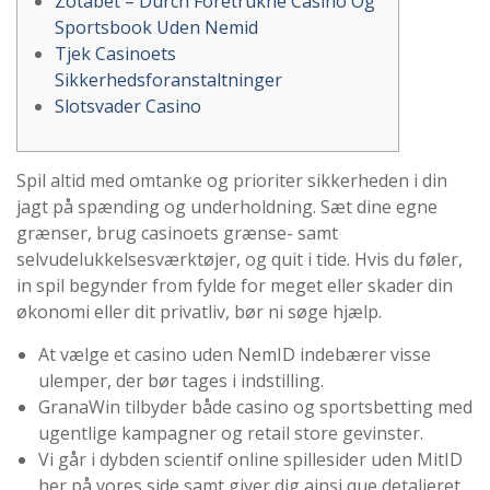
Zotabet – Durch Foretrukne Casino Og
Sportsbook Uden Nemid
Tjek Casinoets
Sikkerhedsforanstaltninger
Slotsvader Casino
Spil altid med omtanke og prioriter sikkerheden i din
jagt på spænding og underholdning. Sæt dine egne
grænser, brug casinoets grænse- samt
selvudelukkelsesværktøjer, og quit i tide. Hvis du føler,
in spil begynder from fylde for meget eller skader din
økonomi eller dit privatliv, bør ni søge hjælp.
At vælge et casino uden NemID indebærer visse
ulemper, der bør tages i indstilling.
GranaWin tilbyder både casino og sportsbetting med
ugentlige kampagner og retail store gevinster.
Vi går i dybden scientif online spillesider uden MitID
her på vores side samt giver dig ainsi que detaljeret