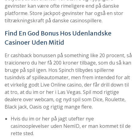
gevinster kan være ofte rimeligere end på danske
platforme. Store jackpot-gevinster har også en stor
tiltrækningskraft på danske casinospillere.
Find En God Bonus Hos Udenlandske
Casinoer Uden Mitid
Er cashback bonussen på something like 20 procent, så
traicionero du her få 200 kroner tilbage, som du så kan
bruge på spil igen. Hos Spinch tilbydes spillerne
tusindvis af spilleautomater, men frem intended for alt
et virkelig godt Live Online casino, der får drill down til
at tro, at du im or her i Las Vegas. Spil mod rigtige
dealere over webcam, og nyd spil som Dice, Roulette,
Black jack, Oasis og rigtig mange flere.
Hvis du im or her på jagt utefter nye
casinooplevelser uden NemID, er man kommet til de
rette sted.