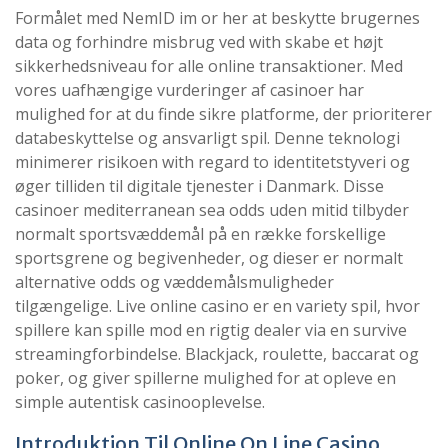
Formålet med NemID im or her at beskytte brugernes
data og forhindre misbrug ved with skabe et højt
sikkerhedsniveau for alle online transaktioner. Med
vores uafhængige vurderinger af casinoer har
mulighed for at du finde sikre platforme, der prioriterer
databeskyttelse og ansvarligt spil. Denne teknologi
minimerer risikoen with regard to identitetstyveri og
øger tilliden til digitale tjenester i Danmark. Disse
casinoer mediterranean sea odds uden mitid tilbyder
normalt sportsvæddemål på en række forskellige
sportsgrene og begivenheder, og dieser er normalt
alternative odds og væddemålsmuligheder
tilgængelige. Live online casino er en variety spil, hvor
spillere kan spille mod en rigtig dealer via en survive
streamingforbindelse. Blackjack, roulette, baccarat og
poker, og giver spillerne mulighed for at opleve en
simple autentisk casinooplevelse.
Introduktion Til Online On Line Casino