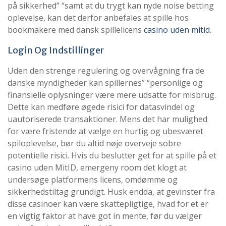
på sikkerhed” “samt at du trygt kan nyde noise betting
oplevelse, kan det derfor anbefales at spille hos
bookmakere med dansk spillelicens
casino uden mitid
.
Login Og Indstillinger
Uden den strenge regulering og overvågning fra de
danske myndigheder kan spillernes” “personlige og
finansielle oplysninger være mere udsatte for misbrug.
Dette kan medføre øgede risici for datasvindel og
uautoriserede transaktioner. Mens det har mulighed
for være fristende at vælge en hurtig og ubesværet
spiloplevelse, bør du altid nøje overveje sobre
potentielle risici. Hvis du beslutter get for at spille på et
casino uden MitID, emergeny room det klogt at
undersøge platformens licens, omdømme og
sikkerhedstiltag grundigt. Husk endda, at gevinster fra
disse casinoer kan være skattepligtige, hvad for et er
en vigtig faktor at have got in mente, før du vælger