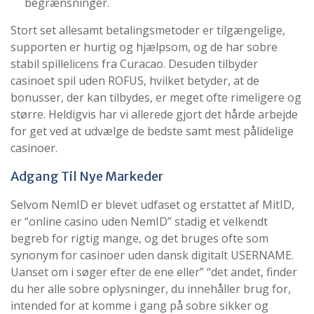
begrænsninger.
Stort set allesamt betalingsmetoder er tilgængelige,
supporten er hurtig og hjælpsom, og de har sobre
stabil spillelicens fra Curacao. Desuden tilbyder
casinoet spil uden ROFUS, hvilket betyder, at de
bonusser, der kan tilbydes, er meget ofte rimeligere og
større. Heldigvis har vi allerede gjort det hårde arbejde
for get ved at udvælge de bedste samt mest pålidelige
casinoer.
Adgang Til Nye Markeder
Selvom NemID er blevet udfaset og erstattet af MitID,
er “online casino uden NemID” stadig et velkendt
begreb for rigtig mange, og det bruges ofte som
synonym for casinoer uden dansk digitalt USERNAME.
Uanset om i søger efter de ene eller” “det andet, finder
du her alle sobre oplysninger, du innehåller brug for,
intended for at komme i gang på sobre sikker og