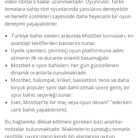
video slotlara kadar uzanmaktadır. Oyuncular, farklı
temalara sahip slot oyunlarında şanslarını deneyebilir
ve benefit özellikleri sayesinde daha heyecanlı bir oyun
deneyimi yaşayabilirler.
Türkiye bahis siteleri arasında Mostbet bonusları, en
avantajlı tekliflerden bazılarını sunar.
Üyelik işlemleri, çevrimiçi oyun platformuna adım
atmanın ilk ve durante önemli basamağıdır.
Mostbet e-spor bahisleri, her gün güncellenen
dinamik oranlarla sunulmaktadır.
Mostbet, balompié, kriket, basketbol, tenis ve daha
birçok popüler spor dalı dahil olmak üzere geniş bir
spor bahis seçeneği sunar.
Evet, Mostbet’te bir maç veya oyun devam” “ederken
canlı bahis yapabilirsiniz.
Bu bağlamda, dikkat edilmesi gereken bazı anahtar
noktalar bulunmaktadır. Makinelerin sunduğu tematik
çeşitlilik, oyuncuların kendi ilgi alanlarına uygun