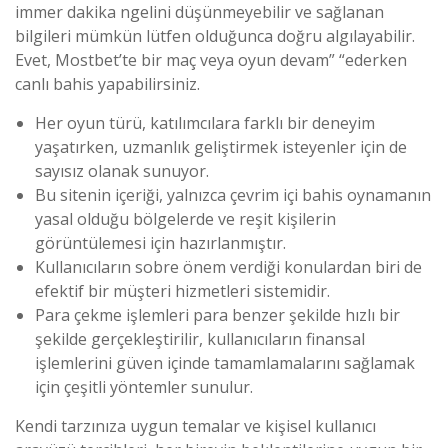
immer dakika ngelini düşünmeyebilir ve sağlanan
bilgileri mümkün lütfen olduğunca doğru algılayabilir.
Evet, Mostbet’te bir maç veya oyun devam” “ederken
canlı bahis yapabilirsiniz.
Her oyun türü, katılımcılara farklı bir deneyim
yaşatırken, uzmanlık geliştirmek isteyenler için de
sayısız olanak sunuyor.
Bu sitenin içeriği, yalnızca çevrim içi bahis oynamanın
yasal olduğu bölgelerde ve reşit kişilerin
görüntülemesi için hazırlanmıştır.
Kullanıcıların sobre önem verdiği konulardan biri de
efektif bir müşteri hizmetleri sistemidir.
Para çekme işlemleri para benzer şekilde hızlı bir
şekilde gerçekleştirilir, kullanıcıların finansal
işlemlerini güven içinde tamamlamalarını sağlamak
için çeşitli yöntemler sunulur.
Kendi tarzınıza uygun temalar ve kişisel kullanıcı