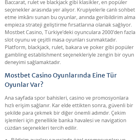
Baccarat, rulet ve blackjack gibi klasikler, en popüler
seçenekler arasında yer alıyor. Krupiyelerle canlı sohbet
etme imkânı sunan bu oyunlar, anında geribildirim alma
empieza strateji geliştirme fırsatlarına olanak sağlıyor.
Mostbet Casino, Türkiye’deki oyunculara 2000’den fazla
slot oyunu ve çeşitli masa oyunları sunmaktadır.
Platform, blackjack, rulet, bakara ve poker gibi popüler
gambling establishment seçenekleriyle zengin bir oyun
deneyimi sağlamaktadır.
Mostbet Casino Oyunlarında Eine Tür
Oyunlar Var?
Ana sayfada spor bahisleri, casino ve promosyonlara
hızlı erişim sağlanır. Kar elde ettikten sonra, güvenli bir
şekilde para çekmek bir diğer önemli adımdır. Çekim
işlemleri için genellikle banka havalesi ve navigation
cüzdan seçenekleri tercih edilir.