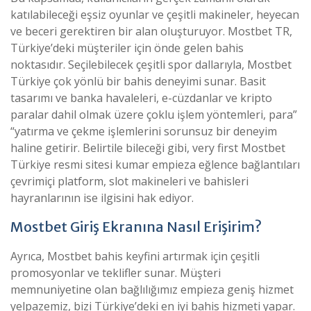
katılabileceği eşsiz oyunlar ve çeşitli makineler, heyecan
ve beceri gerektiren bir alan oluşturuyor. Mostbet TR,
Türkiye’deki müşteriler için önde gelen bahis
noktasıdır. Seçilebilecek çeşitli spor dallarıyla, Mostbet
Türkiye çok yönlü bir bahis deneyimi sunar. Basit
tasarımı ve banka havaleleri, e-cüzdanlar ve kripto
paralar dahil olmak üzere çoklu işlem yöntemleri, para”
“yatırma ve çekme işlemlerini sorunsuz bir deneyim
haline getirir. Belirtile bileceği gibi, very first Mostbet
Türkiye resmi sitesi kumar empieza eğlence bağlantıları
çevrimiçi platform, slot makineleri ve bahisleri
hayranlarının ise ilgisini hak ediyor.
Mostbet Giriş Ekranına Nasıl Erişirim?
Ayrıca, Mostbet bahis keyfini artırmak için çeşitli
promosyonlar ve teklifler sunar. Müşteri
memnuniyetine olan bağlılığımız empieza geniş hizmet
yelpazemiz, bizi Türkiye’deki en iyi bahis hizmeti yapar.