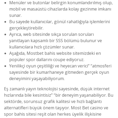
Menüler ve butonlar belirgin konumlandırılmış olup,
mobil ve masaüstü cihazlarda kolay gezinme imkanı
sunar.
Bu sayede kullanıcılar, gönül rahatlığıyla işlemlerini
gerçekleştirebilir.
Ayrıca, web sitesinde sıkça sorulan soruları
yanıtlayan kapsamlı bir SSS bölümü bulunur ve
kullanıcılara hızlı çözümler sunar.
Aşağıda, Mostbet bahis website sitemizdeki en
popüler spor dallarını coupe ediyoruz.
Yenilikçi oyun çeşitliliği ve heyecan verici” “atmosferi
sayesinde bir kumarhaneye gitmeden gerçek oyun
deneyimini yaşayabiliyorum.
Eş zamanlı yayın teknolojisi sayesinde, düşük internet
hızlarında bile kesintisiz” “bir deneyim yaşanabiliyor. Bu
sektörde, sorunsuz grafik kalitesi ve hızlı bağlantı
alternatifleri büyük önem taşıyor. Most Bet casino ve
spor bahis sitesi reşit olan herkes üyelik ilişkisine