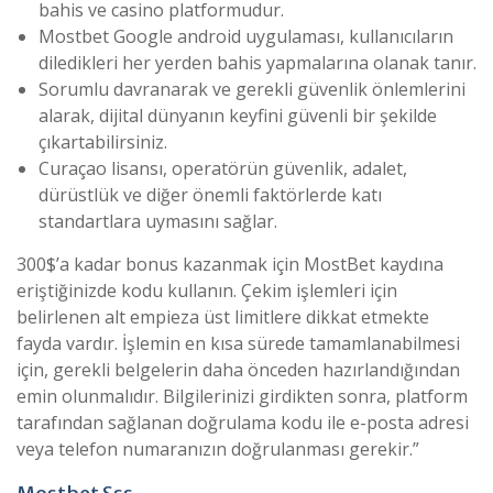
bahis ve casino platformudur.
Mostbet Google android uygulaması, kullanıcıların
diledikleri her yerden bahis yapmalarına olanak tanır.
Sorumlu davranarak ve gerekli güvenlik önlemlerini
alarak, dijital dünyanın keyfini güvenli bir şekilde
çıkartabilirsiniz.
Curaçao lisansı, operatörün güvenlik, adalet,
dürüstlük ve diğer önemli faktörlerde katı
standartlara uymasını sağlar.
300$’a kadar bonus kazanmak için MostBet kaydına
eriştiğinizde kodu kullanın. Çekim işlemleri için
belirlenen alt empieza üst limitlere dikkat etmekte
fayda vardır. İşlemin en kısa sürede tamamlanabilmesi
için, gerekli belgelerin daha önceden hazırlandığından
emin olunmalıdır. Bilgilerinizi girdikten sonra, platform
tarafından sağlanan doğrulama kodu ile e-posta adresi
veya telefon numaranızın doğrulanması gerekir.”