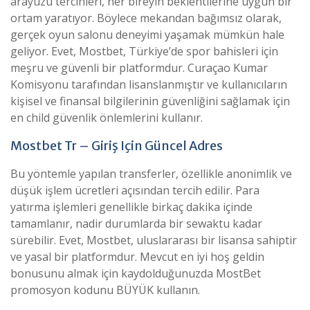
arayüzü tercihleri, her bireyin beklentilerine uygun bir
ortam yaratıyor. Böylece mekandan bağımsız olarak,
gerçek oyun salonu deneyimi yaşamak mümkün hale
geliyor. Evet, Mostbet, Türkiye’de spor bahisleri için
meşru ve güvenli bir platformdur. Curaçao Kumar
Komisyonu tarafından lisanslanmıştır ve kullanıcıların
kişisel ve finansal bilgilerinin güvenliğini sağlamak için
en child güvenlik önlemlerini kullanır.
Mostbet Tr – Giriş Için Güncel Adres
Bu yöntemle yapılan transferler, özellikle anonimlik ve
düşük işlem ücretleri açısından tercih edilir. Para
yatırma işlemleri genellikle birkaç dakika içinde
tamamlanır, nadir durumlarda bir sewaktu kadar
sürebilir. Evet, Mostbet, uluslararası bir lisansa sahiptir
ve yasal bir platformdur. Mevcut en iyi hoş geldin
bonusunu almak için kaydolduğunuzda MostBet
promosyon kodunu BÜYÜK kullanın.