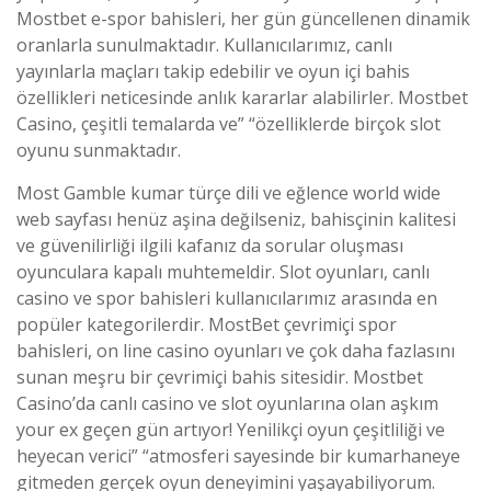
Mostbet e-spor bahisleri, her gün güncellenen dinamik
oranlarla sunulmaktadır. Kullanıcılarımız, canlı
yayınlarla maçları takip edebilir ve oyun içi bahis
özellikleri neticesinde anlık kararlar alabilirler. Mostbet
Casino, çeşitli temalarda ve” “özelliklerde birçok slot
oyunu sunmaktadır.
Most Gamble kumar türçe dili ve eğlence world wide
web sayfası henüz aşina değilseniz, bahisçinin kalitesi
ve güvenilirliği ilgili kafanız da sorular oluşması
oyunculara kapalı muhtemeldir. Slot oyunları, canlı
casino ve spor bahisleri kullanıcılarımız arasında en
popüler kategorilerdir. MostBet çevrimiçi spor
bahisleri, on line casino oyunları ve çok daha fazlasını
sunan meşru bir çevrimiçi bahis sitesidir. Mostbet
Casino’da canlı casino ve slot oyunlarına olan aşkım
your ex geçen gün artıyor! Yenilikçi oyun çeşitliliği ve
heyecan verici” “atmosferi sayesinde bir kumarhaneye
gitmeden gerçek oyun deneyimini yaşayabiliyorum.