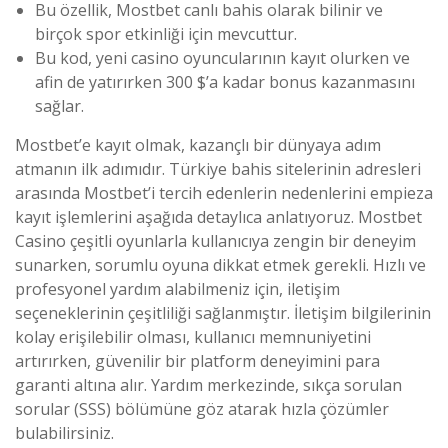
Bu özellik, Mostbet canlı bahis olarak bilinir ve
birçok spor etkinliği için mevcuttur.
Bu kod, yeni casino oyuncularının kayıt olurken ve
afin de yatırırken 300 $’a kadar bonus kazanmasını
sağlar.
Mostbet’e kayıt olmak, kazançlı bir dünyaya adım
atmanın ilk adımıdır. Türkiye bahis sitelerinin adresleri
arasında Mostbet’i tercih edenlerin nedenlerini empieza
kayıt işlemlerini aşağıda detaylıca anlatıyoruz. Mostbet
Casino çeşitli oyunlarla kullanıcıya zengin bir deneyim
sunarken, sorumlu oyuna dikkat etmek gerekli. Hızlı ve
profesyonel yardım alabilmeniz için, iletişim
seçeneklerinin çeşitliliği sağlanmıştır. İletişim bilgilerinin
kolay erişilebilir olması, kullanıcı memnuniyetini
artırırken, güvenilir bir platform deneyimini para
garanti altına alır. Yardım merkezinde, sıkça sorulan
sorular (SSS) bölümüne göz atarak hızla çözümler
bulabilirsiniz.