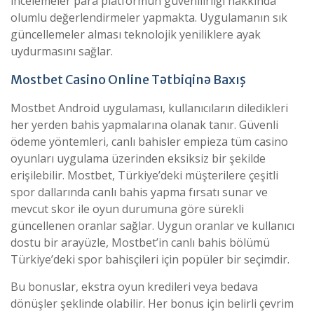
incelemeler para platformun güvenilirliği hakkında
olumlu değerlendirmeler yapmakta. Uygulamanın sık
güncellemeler alması teknolojik yeniliklere ayak
uydurmasını sağlar.
Mostbet Casino Online Tətbiqinə Baxış
Mostbet Android uygulaması, kullanıcıların diledikleri
her yerden bahis yapmalarına olanak tanır. Güvenli
ödeme yöntemleri, canlı bahisler empieza tüm casino
oyunları uygulama üzerinden eksiksiz bir şekilde
erişilebilir. Mostbet, Türkiye’deki müşterilere çeşitli
spor dallarında canlı bahis yapma fırsatı sunar ve
mevcut skor ile oyun durumuna göre sürekli
güncellenen oranlar sağlar. Uygun oranlar ve kullanıcı
dostu bir arayüzle, Mostbet’in canlı bahis bölümü
Türkiye’deki spor bahisçileri için popüler bir seçimdir.
Bu bonuslar, ekstra oyun kredileri veya bedava
dönüşler şeklinde olabilir. Her bonus için belirli çevrim