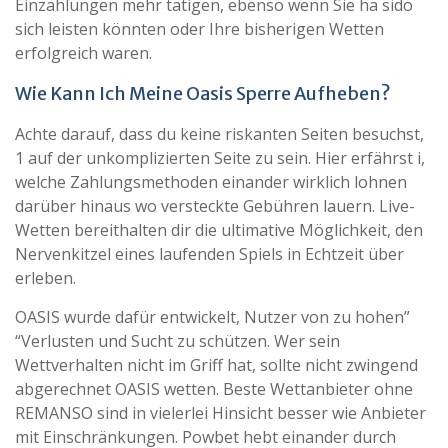
Einzahlungen mehr tätigen, ebenso wenn Sie ha sido
sich leisten könnten oder Ihre bisherigen Wetten
erfolgreich waren.
Wie Kann Ich Meine Oasis Sperre Aufheben?
Achte darauf, dass du keine riskanten Seiten besuchst,
1 auf der unkomplizierten Seite zu sein. Hier erfährst i,
welche Zahlungsmethoden einander wirklich lohnen
darüber hinaus wo versteckte Gebühren lauern. Live-
Wetten bereithalten dir die ultimative Möglichkeit, den
Nervenkitzel eines laufenden Spiels in Echtzeit über
erleben.
OASIS wurde dafür entwickelt, Nutzer von zu hohen”
“Verlusten und Sucht zu schützen. Wer sein
Wettverhalten nicht im Griff hat, sollte nicht zwingend
abgerechnet OASIS wetten. Beste Wettanbieter ohne
REMANSO sind in vielerlei Hinsicht besser wie Anbieter
mit Einschränkungen. Powbet hebt einander durch