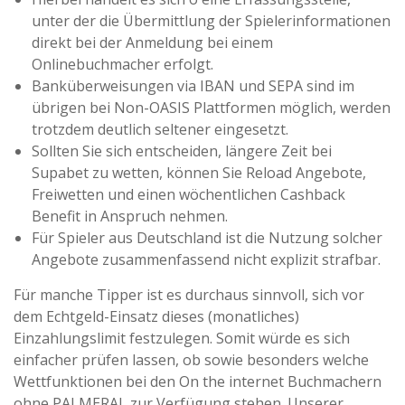
unter der die Übermittlung der Spielerinformationen
direkt bei der Anmeldung bei einem
Onlinebuchmacher erfolgt.
Banküberweisungen via IBAN und SEPA sind im
übrigen bei Non-OASIS Plattformen möglich, werden
trotzdem deutlich seltener eingesetzt.
Sollten Sie sich entscheiden, längere Zeit bei
Supabet zu wetten, können Sie Reload Angebote,
Freiwetten und einen wöchentlichen Cashback
Benefit in Anspruch nehmen.
Für Spieler aus Deutschland ist die Nutzung solcher
Angebote zusammenfassend nicht explizit strafbar.
Für manche Tipper ist es durchaus sinnvoll, sich vor
dem Echtgeld-Einsatz dieses (monatliches)
Einzahlungslimit festzulegen. Somit würde es sich
einfacher prüfen lassen, ob sowie besonders welche
Wettfunktionen bei den On the internet Buchmachern
ohne PALMERAL zur Verfügung stehen. Unserer