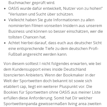
Buchmacher geprüft wird.
OASIS wurde dafür entwickelt, Nutzer von zu hohen”
“Verlusten und Sucht über schützen.
Vielleicht haben Sie gute Informationen zu allen
nominierten Filmen vonseiten Insidern aus unserem
Business und können so besser einschätzen, wer die
tollsten Chancen hat.
Achtet hierbei darauf, dass euch aus deutscher Sicht
eine entsprechende Tiefe zu dem deutschen Profi-
Fußball angereicht werden kann.
Von diesem solltest I nicht folgendes erwarten, wie bei
dem Kundensupport eines inside Deutschland
lizenzierten Anbieters. Wenn der Bookmaker in der
Welt der Sportwetten doch bekannt ist sowie sich
etabliert cap, liegt ein weiterer Pluspunkt vor. Die
Bookies für Sportwetten ohne OASIS aus meiner Liste
erfüllen diese Anforderung. Somit hat Dir welcher
Sportwettenpanda gewissermaßen living area zweiten