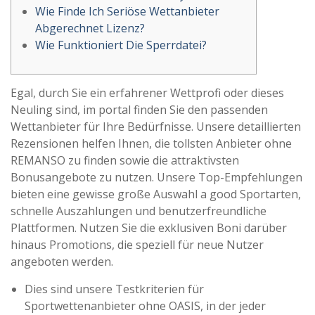
Wie Finde Ich Seriöse Wettanbieter
Abgerechnet Lizenz?
Wie Funktioniert Die Sperrdatei?
Egal, durch Sie ein erfahrener Wettprofi oder dieses
Neuling sind, im portal finden Sie den passenden
Wettanbieter für Ihre Bedürfnisse. Unsere detaillierten
Rezensionen helfen Ihnen, die tollsten Anbieter ohne
REMANSO zu finden sowie die attraktivsten
Bonusangebote zu nutzen. Unsere Top-Empfehlungen
bieten eine gewisse große Auswahl a good Sportarten,
schnelle Auszahlungen und benutzerfreundliche
Plattformen. Nutzen Sie die exklusiven Boni darüber
hinaus Promotions, die speziell für neue Nutzer
angeboten werden.
Dies sind unsere Testkriterien für
Sportwettenanbieter ohne OASIS, in der jeder