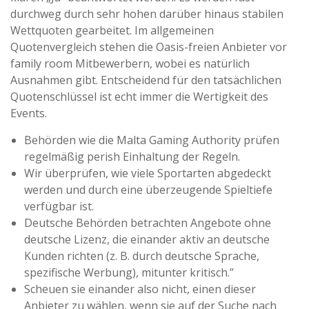
durchweg durch sehr hohen darüber hinaus stabilen
Wettquoten gearbeitet. Im allgemeinen
Quotenvergleich stehen die Oasis-freien Anbieter vor
family room Mitbewerbern, wobei es natürlich
Ausnahmen gibt. Entscheidend für den tatsächlichen
Quotenschlüssel ist echt immer die Wertigkeit des
Events.
Behörden wie die Malta Gaming Authority prüfen
regelmäßig perish Einhaltung der Regeln.
Wir überprüfen, wie viele Sportarten abgedeckt
werden und durch eine überzeugende Spieltiefe
verfügbar ist.
Deutsche Behörden betrachten Angebote ohne
deutsche Lizenz, die einander aktiv an deutsche
Kunden richten (z. B. durch deutsche Sprache,
spezifische Werbung), mitunter kritisch.”
Scheuen sie einander also nicht, einen dieser
Anbieter zu wählen, wenn sie auf der Suche nach