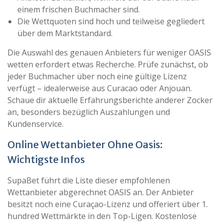
einem frischen Buchmacher sind.
Die Wettquoten sind hoch und teilweise gegliedert
über dem Marktstandard.
Die Auswahl des genauen Anbieters für weniger OASIS
wetten erfordert etwas Recherche. Prüfe zunächst, ob
jeder Buchmacher über noch eine gültige Lizenz
verfügt – idealerweise aus Curacao oder Anjouan.
Schaue dir aktuelle Erfahrungsberichte anderer Zocker
an, besonders bezüglich Auszahlungen und
Kundenservice.
Online Wettanbieter Ohne Oasis:
Wichtigste Infos
SupaBet führt die Liste dieser empfohlenen
Wettanbieter abgerechnet OASIS an. Der Anbieter
besitzt noch eine Curaçao-Lizenz und offeriert über 1.
hundred Wettmärkte in den Top-Ligen. Kostenlose