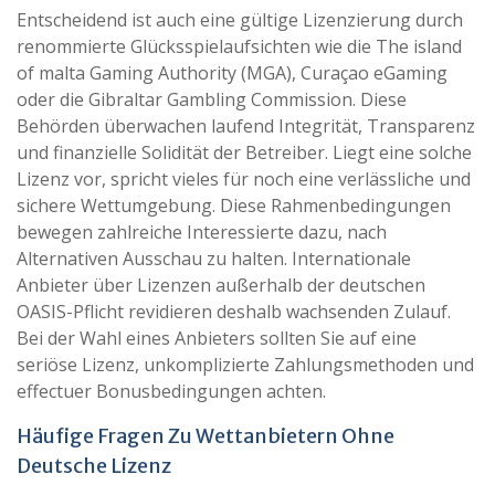
Entscheidend ist auch eine gültige Lizenzierung durch
renommierte Glücksspielaufsichten wie die The island
of malta Gaming Authority (MGA), Curaçao eGaming
oder die Gibraltar Gambling Commission. Diese
Behörden überwachen laufend Integrität, Transparenz
und finanzielle Solidität der Betreiber. Liegt eine solche
Lizenz vor, spricht vieles für noch eine verlässliche und
sichere Wettumgebung. Diese Rahmenbedingungen
bewegen zahlreiche Interessierte dazu, nach
Alternativen Ausschau zu halten. Internationale
Anbieter über Lizenzen außerhalb der deutschen
OASIS-Pflicht revidieren deshalb wachsenden Zulauf.
Bei der Wahl eines Anbieters sollten Sie auf eine
seriöse Lizenz, unkomplizierte Zahlungsmethoden und
effectuer Bonusbedingungen achten.
Häufige Fragen Zu Wettanbietern Ohne
Deutsche Lizenz