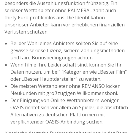
besonders die Auszahlungsfunktion frühzeitig. Ein
seriöser Wettanbieter ohne PALMERAL zahlt auch
thirty Euro problemlos aus. Die Identifikation
unseriöser Anbieter kann vor erheblichen finanziellen
Verlusten schützen.
Bei der Wahl eines Anbieters sollten Sie auf eine
gewisse seriöse Lizenz, sichere Zahlungsmethoden
und faire Bonusbedingungen achten.
Wenn Filme Ihre Leidenschaft sind, können Sie Ihr
Daten nutzen, um bei” “Kategorien wie „Bester Film“
oder „Bester Hauptdarsteller“ zu wetten.
Die meisten Wettanbieter ohne REMANSO locken
Neukunden mit großzügigen Willkommensboni.
Der Einigung von Online-Wettanbietern weniger
OASIS richtet sich vor allem an Spieler, die absichtlich
Alternativen zu deutschen Plattformen mit
verpflichtender OASIS-Anbindung suchen.