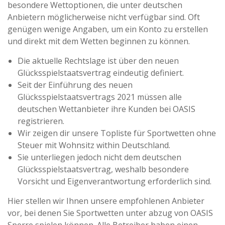
besondere Wettoptionen, die unter deutschen
Anbietern möglicherweise nicht verfügbar sind. Oft
genügen wenige Angaben, um ein Konto zu erstellen
und direkt mit dem Wetten beginnen zu können.
Die aktuelle Rechtslage ist über den neuen
Glücksspielstaatsvertrag eindeutig definiert.
Seit der Einführung des neuen
Glücksspielstaatsvertrags 2021 müssen alle
deutschen Wettanbieter ihre Kunden bei OASIS
registrieren.
Wir zeigen dir unsere Topliste für Sportwetten ohne
Steuer mit Wohnsitz within Deutschland.
Sie unterliegen jedoch nicht dem deutschen
Glücksspielstaatsvertrag, weshalb besondere
Vorsicht und Eigenverantwortung erforderlich sind.
Hier stellen wir Ihnen unsere empfohlenen Anbieter
vor, bei denen Sie Sportwetten unter abzug von OASIS