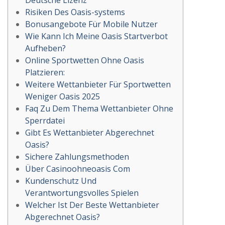
Deutsche Lizenz
Risiken Des Oasis-systems
Bonusangebote Für Mobile Nutzer
Wie Kann Ich Meine Oasis Startverbot
Aufheben?
Online Sportwetten Ohne Oasis
Platzieren:
Weitere Wettanbieter Für Sportwetten
Weniger Oasis 2025
Faq Zu Dem Thema Wettanbieter Ohne
Sperrdatei
Gibt Es Wettanbieter Abgerechnet
Oasis?
Sichere Zahlungsmethoden
Über Casinoohneoasis Com
Kundenschutz Und
Verantwortungsvolles Spielen
Welcher Ist Der Beste Wettanbieter
Abgerechnet Oasis?