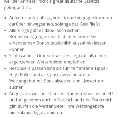
weil der Anbieter nicht a great deutsche Gesetze
gekoppelt ist.
Anbieter unter abzug von Lizenz hingegen könnten
darüber hinwegsehen, solange das Geld fließt.
Allerdings gibt es dabei auch sicher
Bonusbedingungen, die festlegen, wann Sie
einander den Bonus tatsächlich auszahlen lassen
können.
Schlussendlich können wir Uns Legiano als einen
ergänzenden Wettanbieter empfehlen.
Besonders passen sind sie für” “erfahrene Tipper,
High Roller und alle, pass away ein breites
Wettangebot mit Spezialwetten und Livewetten
suchen.
Angesichts welcher Dienstleistungsfreiheit, die in EU
und so gesehen auch in Deutschland und Österreich
gilt, dürfen die Wettanbieter ihre Wettangebote
hierzulande legal anbieten.