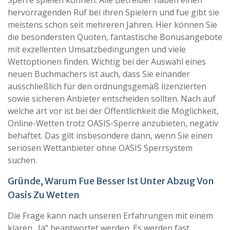
Sperre spielen können. Alle Betreiber haben einen
hervorragenden Ruf bei ihren Spielern und fue gibt sie
meistens schon seit mehreren Jahren. Hier können Sie
die besondersten Quoten, fantastische Bonusangebote
mit exzellenten Umsatzbedingungen und viele
Wettoptionen finden. Wichtig bei der Auswahl eines
neuen Buchmachers ist auch, dass Sie einander
ausschließlich für den ordnungsgemäß lizenzierten
sowie sicheren Anbieter entscheiden sollten. Nach auf
welche art vor ist bei der Öffentlichkeit die Möglichkeit,
Online-Wetten trotz OASIS-Sperre anzubieten, negativ
behaftet. Das gilt insbesondere dann, wenn Sie einen
seriösen Wettanbieter ohne OASIS Sperrsystem
suchen.
Gründe, Warum Fue Besser Ist Unter Abzug Von
Oasis Zu Wetten
Die Frage kann nach unseren Erfahrungen mit einem
klaren „Ja“ beantwortet werden. Es werden fast