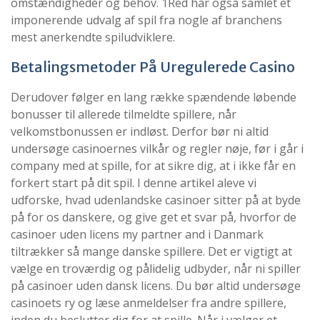
omstændigheder og behov. 1Red har også samlet et
imponerende udvalg af spil fra nogle af branchens
mest anerkendte spiludviklere.
Betalingsmetoder På Uregulerede Casino
Derudover følger en lang række spændende løbende
bonusser til allerede tilmeldte spillere, når
velkomstbonussen er indløst. Derfor bør ni altid
undersøge casinoernes vilkår og regler nøje, før i går i
company med at spille, for at sikre dig, at i ikke får en
forkert start på dit spil. I denne artikel aleve vi
udforske, hvad udenlandske casinoer sitter på at byde
på for os danskere, og give get et svar på, hvorfor de
casinoer uden licens my partner and i Danmark
tiltrækker så mange danske spillere. Det er vigtigt at
vælge en troværdig og pålidelig udbyder, når ni spiller
på casinoer uden dansk licens. Du bør altid undersøge
casinoets ry og læse anmeldelser fra andre spillere,