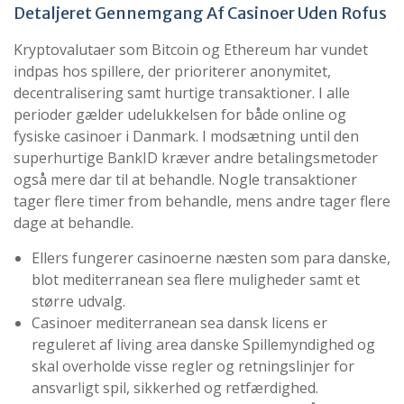
Detaljeret Gennemgang Af Casinoer Uden Rofus
Kryptovalutaer som Bitcoin og Ethereum har vundet
indpas hos spillere, der prioriterer anonymitet,
decentralisering samt hurtige transaktioner. I alle
perioder gælder udelukkelsen for både online og
fysiske casinoer i Danmark. I modsætning until den
superhurtige BankID kræver andre betalingsmetoder
også mere dar til at behandle. Nogle transaktioner
tager flere timer from behandle, mens andre tager flere
dage at behandle.
Ellers fungerer casinoerne næsten som para danske,
blot mediterranean sea flere muligheder samt et
større udvalg.
Casinoer mediterranean sea dansk licens er
reguleret af living area danske Spillemyndighed og
skal overholde visse regler og retningslinjer for
ansvarligt spil, sikkerhed og retfærdighed.