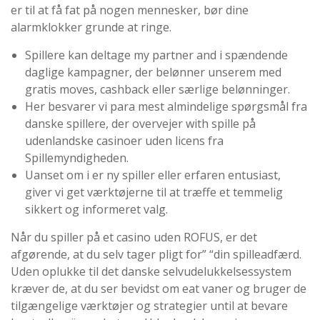
er til at få fat på nogen mennesker, bør dine
alarmklokker grunde at ringe.
Spillere kan deltage my partner and i spændende
daglige kampagner, der belønner unserem med
gratis moves, cashback eller særlige belønninger.
Her besvarer vi para mest almindelige spørgsmål fra
danske spillere, der overvejer with spille på
udenlandske casinoer uden licens fra
Spillemyndigheden.
Uanset om i er ny spiller eller erfaren entusiast,
giver vi get værktøjerne til at træffe et temmelig
sikkert og informeret valg.
Når du spiller på et casino uden ROFUS, er det
afgørende, at du selv tager pligt for” “din spilleadfærd.
Uden oplukke til det danske selvudelukkelsessystem
kræver de, at du ser bevidst om eat vaner og bruger de
tilgængelige værktøjer og strategier until at bevare