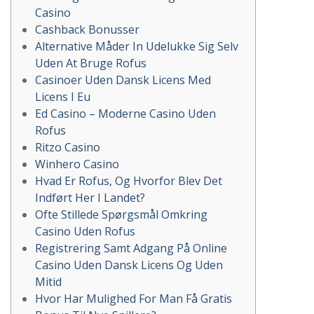
Casino
Cashback Bonusser
Alternative Måder In Udelukke Sig Selv
Uden At Bruge Rofus
Casinoer Uden Dansk Licens Med
Licens I Eu
Ed Casino – Moderne Casino Uden
Rofus
Ritzo Casino
Winhero Casino
Hvad Er Rofus, Og Hvorfor Blev Det
Indført Her I Landet?
Ofte Stillede Spørgsmål Omkring
Casino Uden Rofus
Registrering Samt Adgang På Online
Casino Uden Dansk Licens Og Uden
Mitid
Hvor Har Mulighed For Man Få Gratis