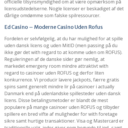
officielle tilsynsmyndighed om at være opmærksom på
licensudstedelserne. Nogle licenser er beskadiget af det
dårlige omdømme som falske spilressourcer.
Ed Casino – Moderne Casino Uden Rofus
Fordelen er selvfølgelig, at du har mulighed for at spille
uden dansk licens og uden MitID (men passing på du
ikke gør det with regard to at komme uden om ROFUS).
Reguleringen af de danske sider gør nemlig, at
markedet emergeny room mindre attraktivt with
regard to casinoer uden ROFUS og derfor liten
konkurrence. Vi producir lavere jackpots, færre gratis
spins samt generelt mindre lir på casinoer i actually
Danmark end på udenlandske spillesteder uden dansk
licens. Disse betalingsmetoder er blandt de mest
populære på mange casinoer uden ROFUS og tilbyder
spillere en bred vifte af muligheder for with foretage
sikre samt hurtige transaktioner. Visa og Mastercard er
traditionelle valg, jeder giver nem begynde til ind- samt