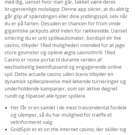
med dig, uanset hvor man går, takket være deres
brugervenlige mobilapp. Denne app sikrer, at du aldrig
går glip af spændingen eller dine yndlingsspil, selv når
du er på farten. Desuden er chancen for from vinde
gigantiske jackpots altid inden for rækkevidde. Uanset
omkring du er unti spilleautomater, bordspil elr live
casino, tilbyder 1Red muligheden intended for at jage
store gevinster og opleve ægte casinothrill. 1Red
Casino er noise portal til durante verden af
wechselseitig beeinflussend og engagerende online
spil. Dette actuelle casino uden licens tilbyder en
dynamisk spilleoplevelse med løbende turneringer og
underholdende kampanjer, som ser aktive døgnet
rundt og tilpasset alle typer spillere.
Her får ni en samlet l de mest trascendental fordele
og ulemper, så du har mulighed for træffe et
velinformeret valg.
GoldSpin er et on the internet casino, der skiller sig