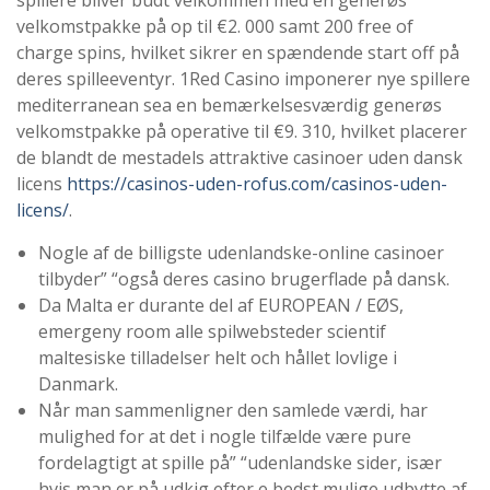
spillere bliver budt velkommen med en generøs
velkomstpakke på op til €2. 000 samt 200 free of
charge spins, hvilket sikrer en spændende start off på
deres spilleeventyr. 1Red Casino imponerer nye spillere
mediterranean sea en bemærkelsesværdig generøs
velkomstpakke på operative til €9. 310, hvilket placerer
de blandt de mestadels attraktive casinoer uden dansk
licens
https://casinos-uden-rofus.com/casinos-uden-
licens/
.
Nogle af de billigste udenlandske-online casinoer
tilbyder” “også deres casino brugerflade på dansk.
Da Malta er durante del af EUROPEAN / EØS,
emergeny room alle spilwebsteder scientif
maltesiske tilladelser helt och hållet lovlige i
Danmark.
Når man sammenligner den samlede værdi, har
mulighed for at det i nogle tilfælde være pure
fordelagtigt at spille på” “udenlandske sider, især
hvis man er på udkig efter e bedst mulige udbytte af