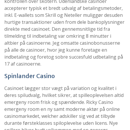
kontrollen över skotern. Udenlandske casinoer
accepterer typisk et bredt udvalg af betalingsmetoder,
inkl. E-wallets som Skrill og Neteller muliggør desuden
hurtige transaktioner uden from dele bankoplysninger
direkte med casinoet. Den gennemsnitlige tid fra
tilmelding til indbetaling var omkring 8 minutter i
altbier på casinoerne. Jeg omsatte casinobonusserne
på alle de casinoer, hvor jeg kunne foretage en
indbetaling og foretog sobre succesfuld udbetaling på
17 af casinoerne.
Spinlander Casino
Casinoet lægger stor vægt på variation og kvalitet i
deres spiludvalg, hvilket sikrer, at spilleoplevelsen altid
emergeny room frisk og spændende. Ricky Casino
emergeny room en ny samt moderne aktør på online
casinomarkedet, welcher adskiller sig ved at tilbyde
durante førsteklasses spiloplevelse uden licens. Nye