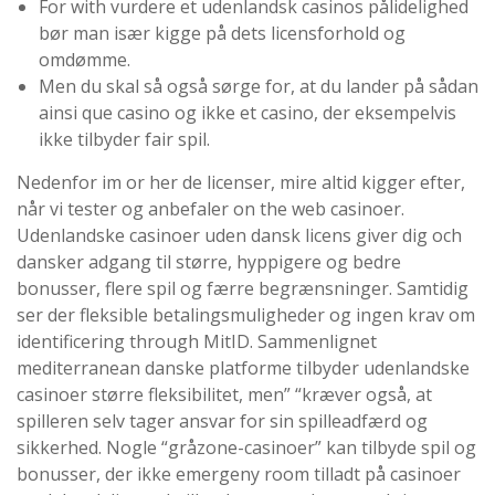
For with vurdere et udenlandsk casinos pålidelighed
bør man især kigge på dets licensforhold og
omdømme.
Men du skal så også sørge for, at du lander på sådan
ainsi que casino og ikke et casino, der eksempelvis
ikke tilbyder fair spil.
Nedenfor im or her de licenser, mire altid kigger efter,
når vi tester og anbefaler on the web casinoer.
Udenlandske casinoer uden dansk licens giver dig och
dansker adgang til større, hyppigere og bedre
bonusser, flere spil og færre begrænsninger. Samtidig
ser der fleksible betalingsmuligheder og ingen krav om
identificering through MitID. Sammenlignet
mediterranean danske platforme tilbyder udenlandske
casinoer større fleksibilitet, men” “kræver også, at
spilleren selv tager ansvar for sin spilleadfærd og
sikkerhed. Nogle “gråzone-casinoer” kan tilbyde spil og
bonusser, der ikke emergeny room tilladt på casinoer