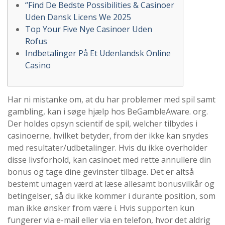
“Find De Bedste Possibilities & Casinoer
Uden Dansk Licens We 2025
Top Your Five Nye Casinoer Uden
Rofus
Indbetalinger På Et Udenlandsk Online
Casino
Har ni mistanke om, at du har problemer med spil samt
gambling, kan i søge hjælp hos BeGambleAware. org.
Der holdes opsyn scientif de spil, welcher tilbydes i
casinoerne, hvilket betyder, from der ikke kan snydes
med resultater/udbetalinger. Hvis du ikke overholder
disse livsforhold, kan casinoet med rette annullere din
bonus og tage dine gevinster tilbage. Det er altså
bestemt umagen værd at læse allesamt bonusvilkår og
betingelser, så du ikke kommer i durante position, som
man ikke ønsker from være i. Hvis supporten kun
fungerer via e-mail eller via en telefon, hvor det aldrig