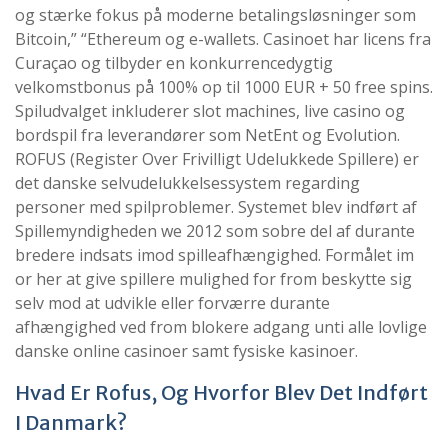
og stærke fokus på moderne betalingsløsninger som
Bitcoin,” “Ethereum og e-wallets. Casinoet har licens fra
Curaçao og tilbyder en konkurrencedygtig
velkomstbonus på 100% op til 1000 EUR + 50 free spins.
Spiludvalget inkluderer slot machines, live casino og
bordspil fra leverandører som NetEnt og Evolution.
ROFUS (Register Over Frivilligt Udelukkede Spillere) er
det danske selvudelukkelsessystem regarding
personer med spilproblemer. Systemet blev indført af
Spillemyndigheden we 2012 som sobre del af durante
bredere indsats imod spilleafhængighed. Formålet im
or her at give spillere mulighed for from beskytte sig
selv mod at udvikle eller forværre durante
afhængighed ved from blokere adgang unti alle lovlige
danske online casinoer samt fysiske kasinoer.
Hvad Er Rofus, Og Hvorfor Blev Det Indført
I Danmark?