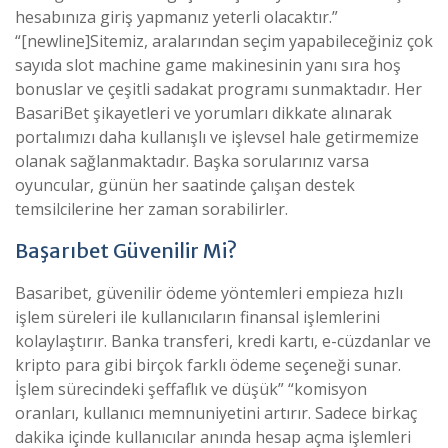
hesabınıza giriş yapmanız yeterli olacaktır.”
“[newline]Sitemiz, aralarından seçim yapabileceğiniz çok
sayıda slot machine game makinesinin yanı sıra hoş
bonuslar ve çeşitli sadakat programı sunmaktadır. Her
BasariBet şikayetleri ve yorumları dikkate alınarak
portalımızı daha kullanışlı ve işlevsel hale getirmemize
olanak sağlanmaktadır. Başka sorularınız varsa
oyuncular, günün her saatinde çalışan destek
temsilcilerine her zaman sorabilirler.
Başarıbet Güvenilir Mi?
Basaribet, güvenilir ödeme yöntemleri empieza hızlı
işlem süreleri ile kullanıcıların finansal işlemlerini
kolaylaştırır. Banka transferi, kredi kartı, e-cüzdanlar ve
kripto para gibi birçok farklı ödeme seçeneği sunar.
İşlem sürecindeki şeffaflık ve düşük” “komisyon
oranları, kullanıcı memnuniyetini artırır. Sadece birkaç
dakika içinde kullanıcılar anında hesap açma işlemleri