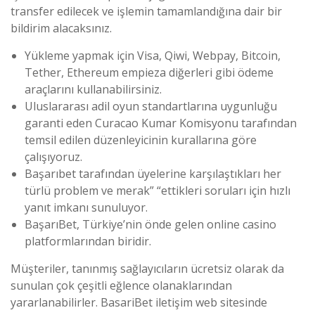
transfer edilecek ve işlemin tamamlandığına dair bir
bildirim alacaksınız.
Yükleme yapmak için Visa, Qiwi, Webpay, Bitcoin,
Tether, Ethereum empieza diğerleri gibi ödeme
araçlarını kullanabilirsiniz.
Uluslararası adil oyun standartlarına uygunluğu
garanti eden Curacao Kumar Komisyonu tarafından
temsil edilen düzenleyicinin kurallarına göre
çalışıyoruz.
Başarıbet tarafından üyelerine karşılaştıkları her
türlü problem ve merak” “ettikleri soruları için hızlı
yanıt imkanı sunuluyor.
BaşarıBet, Türkiye’nin önde gelen online casino
platformlarından biridir.
Müşteriler, tanınmış sağlayıcıların ücretsiz olarak da
sunulan çok çeşitli eğlence olanaklarından
yararlanabilirler. BasariBet iletişim web sitesinde