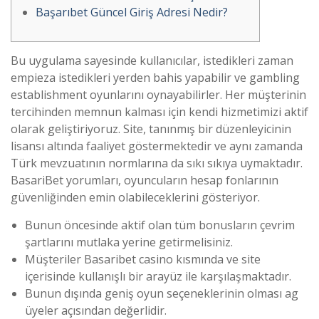
Başarıbet Güncel Giriş Adresi Nedir?
Bu uygulama sayesinde kullanıcılar, istedikleri zaman
empieza istedikleri yerden bahis yapabilir ve gambling
establishment oyunlarını oynayabilirler. Her müşterinin
tercihinden memnun kalması için kendi hizmetimizi aktif
olarak geliştiriyoruz. Site, tanınmış bir düzenleyicinin
lisansı altında faaliyet göstermektedir ve aynı zamanda
Türk mevzuatının normlarına da sıkı sıkıya uymaktadır.
BasariBet yorumları, oyuncuların hesap fonlarının
güvenliğinden emin olabileceklerini gösteriyor.
Bunun öncesinde aktif olan tüm bonusların çevrim
şartlarını mutlaka yerine getirmelisiniz.
Müşteriler Basaribet casino kısmında ve site
içerisinde kullanışlı bir arayüz ile karşılaşmaktadır.
Bunun dışında geniş oyun seçeneklerinin olması ag
üyeler açısından değerlidir.