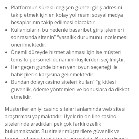
Platformun sürekli değişen güncel giriş adresini
takip etmek için en kolay yol resmi sosyal medya
hesaplarının takip edilmesi olacaktır.
Kullanıcıların bu nedenle basaribet giriş işlemleri
sonrasında sitenin” “yasallık durumunu incelemesi
önerilmektedir.
Önemli düzeyde hizmet alınması için ise müşteri
temsilci personeli donanımlı kişilerden seçilmiştir.
Her geçen günde bir en yeni oyun seçeneği ile
bahisçilerin karşısına gelinmektedir.
Bundan dolayı casino siteleri kullan” “g kitlesi
güvenlik, ödeme yöntemleri ve bonuslara da dikkat
etmelidir.
Müşteriler en iyi casino siteleri anlamında web sitesi
araştırması yapmaktadır. Üyelerin on line casino
sitelerinde aradıkları pek çok farklı özellik
bulunmaktadır. Bu siteler müşterilere güvenlik ve
bonus anlamında iyi hizmet vermelidir. Bunun dışında