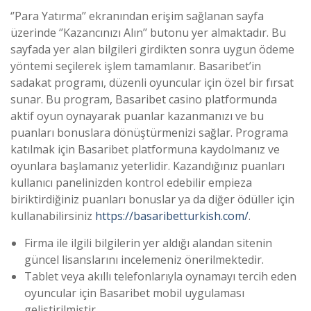
‘’Para Yatırma’’ ekranından erişim sağlanan sayfa
üzerinde ‘’Kazancınızı Alın’’ butonu yer almaktadır. Bu
sayfada yer alan bilgileri girdikten sonra uygun ödeme
yöntemi seçilerek işlem tamamlanır. Basaribet’in
sadakat programı, düzenli oyuncular için özel bir fırsat
sunar. Bu program, Basaribet casino platformunda
aktif oyun oynayarak puanlar kazanmanızı ve bu
puanları bonuslara dönüştürmenizi sağlar. Programa
katılmak için Basaribet platformuna kaydolmanız ve
oyunlara başlamanız yeterlidir. Kazandığınız puanları
kullanıcı panelinizden kontrol edebilir empieza
biriktirdiğiniz puanları bonuslar ya da diğer ödüller için
kullanabilirsiniz
https://basaribetturkish.com/
.
Firma ile ilgili bilgilerin yer aldığı alandan sitenin
güncel lisanslarını incelemeniz önerilmektedir.
Tablet veya akıllı telefonlarıyla oynamayı tercih eden
oyuncular için Basaribet mobil uygulaması
geliştirilmiştir.