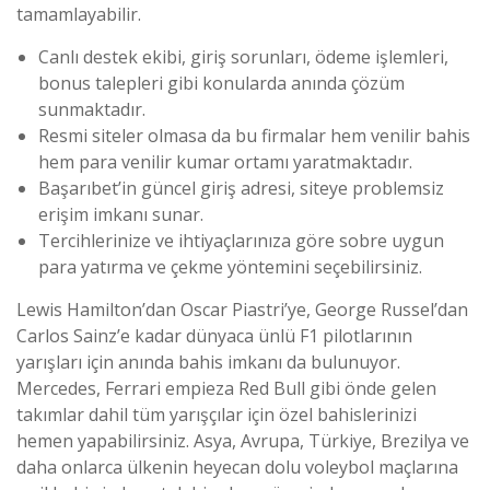
tamamlayabilir.
Canlı destek ekibi, giriş sorunları, ödeme işlemleri,
bonus talepleri gibi konularda anında çözüm
sunmaktadır.
Resmi siteler olmasa da bu firmalar hem venilir bahis
hem para venilir kumar ortamı yaratmaktadır.
Başarıbet’in güncel giriş adresi, siteye problemsiz
erişim imkanı sunar.
Tercihlerinize ve ihtiyaçlarınıza göre sobre uygun
para yatırma ve çekme yöntemini seçebilirsiniz.
Lewis Hamilton’dan Oscar Piastri’ye, George Russel’dan
Carlos Sainz’e kadar dünyaca ünlü F1 pilotlarının
yarışları için anında bahis imkanı da bulunuyor.
Mercedes, Ferrari empieza Red Bull gibi önde gelen
takımlar dahil tüm yarışçılar için özel bahislerinizi
hemen yapabilirsiniz. Asya, Avrupa, Türkiye, Brezilya ve
daha onlarca ülkenin heyecan dolu voleybol maçlarına