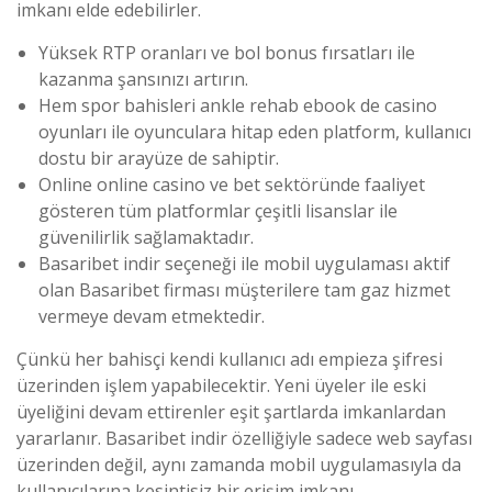
imkanı elde edebilirler.
Yüksek RTP oranları ve bol bonus fırsatları ile
kazanma şansınızı artırın.
Hem spor bahisleri ankle rehab ebook de casino
oyunları ile oyunculara hitap eden platform, kullanıcı
dostu bir arayüze de sahiptir.
Online online casino ve bet sektöründe faaliyet
gösteren tüm platformlar çeşitli lisanslar ile
güvenilirlik sağlamaktadır.
Basaribet indir seçeneği ile mobil uygulaması aktif
olan Basaribet firması müşterilere tam gaz hizmet
vermeye devam etmektedir.
Çünkü her bahisçi kendi kullanıcı adı empieza şifresi
üzerinden işlem yapabilecektir. Yeni üyeler ile eski
üyeliğini devam ettirenler eşit şartlarda imkanlardan
yararlanır. Basaribet indir özelliğiyle sadece web sayfası
üzerinden değil, aynı zamanda mobil uygulamasıyla da
kullanıcılarına kesintisiz bir erişim imkanı