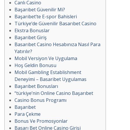
Canlı Casino
Başarıbet Güvenilir Mi?
Başarıbet’te E-spor Bahisleri
Türkiye’de Güvenilir Basarıbet Casino
Ekstra Bonuslar
Başarıbet Giriş
Basarıbet Casino Hesabınıza Nasıl Para
Yatırılır?
Mobil Versiyon Ve Uygulama
Hoş Geldin Bonusu
Mobil Gambling Establishment
Deneyimi – Basaribet Uygulamas
Başarıbet Bonusları
“türkiye’nin Online Casino Başarıbet
Casino Bonus Programı
Başarıbet
Para Çekme
Bonus Ve Promosyonlar
Basarı Bet Online Casino Girişi