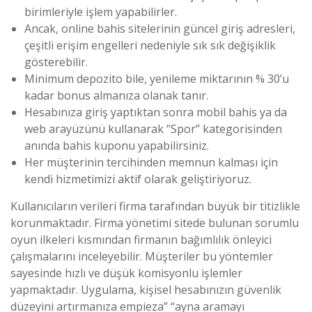
birimleriyle işlem yapabilirler.
Ancak, online bahis sitelerinin güncel giriş adresleri,
çeşitli erişim engelleri nedeniyle sık sık değişiklik
gösterebilir.
Minimum depozito bile, yenileme miktarının % 30’u
kadar bonus almanıza olanak tanır.
Hesabınıza giriş yaptıktan sonra mobil bahis ya da
web arayüzünü kullanarak ‘’Spor’’ kategorisinden
anında bahis kuponu yapabilirsiniz.
Her müşterinin tercihinden memnun kalması için
kendi hizmetimizi aktif olarak geliştiriyoruz.
Kullanıcıların verileri firma tarafından büyük bir titizlikle
korunmaktadır. Firma yönetimi sitede bulunan sorumlu
oyun ilkeleri kısmından firmanın bağımlılık önleyici
çalışmalarını inceleyebilir. Müşteriler bu yöntemler
sayesinde hızlı ve düşük komisyonlu işlemler
yapmaktadır. Uygulama, kişisel hesabınızın güvenlik
düzeyini artırmanıza empieza” “ayna aramayı