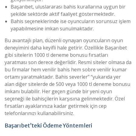
Başarıbet, uluslararası bahis kurallarına uygun bir
şekilde sektörde aktif faaliyet göstermektedir.
Bahis seçeneklerinde ise oyuncuların sorunsuz işlem
yapabilmesine imkan sunulmaktadır.
Bu avantajlı plan, düzenli oynayan oyuncuların oyun
deneyimini daha keyifli hale getirir. Özellikle Başarıbet
gibi sitelerin 1000 tl deneme bonusu fırsatları
yaratması son derece değerlidir. Resmi siteler olmasa da
bu firmalar hem venilir bahis hem sobre venilir kumar
ortamı yaratmaktadır. Bahis severler” “yukarıda yer
alan diğer sitelerde de 500 veya 1000 tl deneme bonusu
imkanı bulabilir. Her geçen günde bir yeni oyun
seçeneği ile bahisçilerin karşısına gelinmektedir. Özel
fırsatları ayaklarınıza kadar getirmek için cep
telefonlarınızı kullanabilirsiniz.
Başarıbet’teki Ödeme Yöntemleri