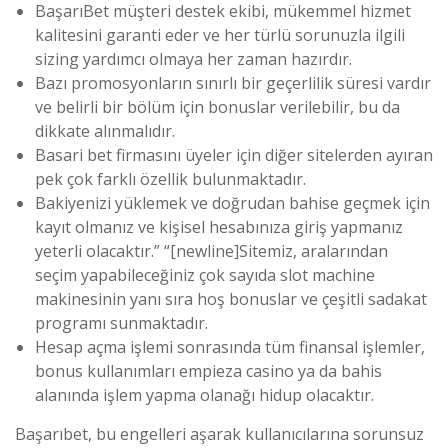
BaşarıBet müşteri destek ekibi, mükemmel hizmet
kalitesini garanti eder ve her türlü sorunuzla ilgili
sizing yardımcı olmaya her zaman hazırdır.
Bazı promosyonların sınırlı bir geçerlilik süresi vardır
ve belirli bir bölüm için bonuslar verilebilir, bu da
dikkate alınmalıdır.
Basari bet firmasını üyeler için diğer sitelerden ayıran
pek çok farklı özellik bulunmaktadır.
Bakiyenizi yüklemek ve doğrudan bahise geçmek için
kayıt olmanız ve kişisel hesabınıza giriş yapmanız
yeterli olacaktır.” “[newline]Sitemiz, aralarından
seçim yapabileceğiniz çok sayıda slot machine
makinesinin yanı sıra hoş bonuslar ve çeşitli sadakat
programı sunmaktadır.
Hesap açma işlemi sonrasında tüm finansal işlemler,
bonus kullanımları empieza casino ya da bahis
alanında işlem yapma olanağı hidup olacaktır.
Başarıbet, bu engelleri aşarak kullanıcılarına sorunsuz