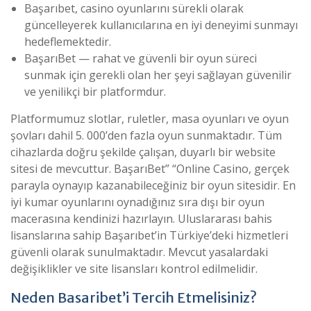
Başarıbet, casino oyunlarını sürekli olarak
güncelleyerek kullanıcılarına en iyi deneyimi sunmayı
hedeflemektedir.
BaşarıBet — rahat ve güvenli bir oyun süreci
sunmak için gerekli olan her şeyi sağlayan güvenilir
ve yenilikçi bir platformdur.
Platformumuz slotlar, ruletler, masa oyunları ve oyun
şovları dahil 5. 000’den fazla oyun sunmaktadır. Tüm
cihazlarda doğru şekilde çalışan, duyarlı bir website
sitesi de mevcuttur. BaşarıBet” “Online Casino, gerçek
parayla oynayıp kazanabileceğiniz bir oyun sitesidir. En
iyi kumar oyunlarını oynadığınız sıra dışı bir oyun
macerasına kendinizi hazırlayın. Uluslararası bahis
lisanslarına sahip Başarıbet’in Türkiye’deki hizmetleri
güvenli olarak sunulmaktadır. Mevcut yasalardaki
değişiklikler ve site lisansları kontrol edilmelidir.
Neden Basaribet’i Tercih Etmelisiniz?