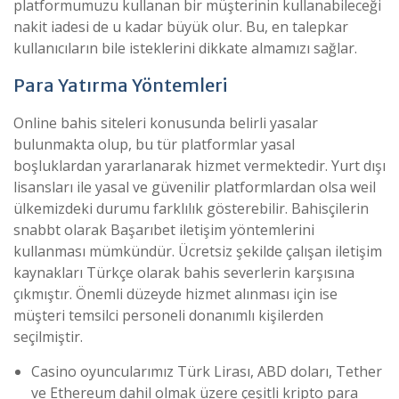
platformumuzu kullanan bir müşterinin kullanabileceği
nakit iadesi de u kadar büyük olur. Bu, en talepkar
kullanıcıların bile isteklerini dikkate almamızı sağlar.
Para Yatırma Yöntemleri
Online bahis siteleri konusunda belirli yasalar
bulunmakta olup, bu tür platformlar yasal
boşluklardan yararlanarak hizmet vermektedir. Yurt dışı
lisansları ile yasal ve güvenilir platformlardan olsa weil
ülkemizdeki durumu farklılık gösterebilir. Bahisçilerin
snabbt olarak Başarıbet iletişim yöntemlerini
kullanması mümkündür. Ücretsiz şekilde çalışan iletişim
kaynakları Türkçe olarak bahis severlerin karşısına
çıkmıştır. Önemli düzeyde hizmet alınması için ise
müşteri temsilci personeli donanımlı kişilerden
seçilmiştir.
Casino oyuncularımız Türk Lirası, ABD doları, Tether
ve Ethereum dahil olmak üzere çeşitli kripto para