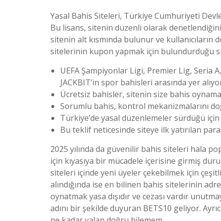
Yasal Bahis Siteleri, Türkiye Cumhuriyeti Devlet
Bu lisans, sitenin düzenli olarak denetlendiğini
sitenin alt kısmında bulunur ve kullanıcıların do
sitelerinin kupon yapmak için bulundurduğu spo
UEFA Şampiyonlar Ligi, Premier Lig, Seria A
JACKBIT’in spor bahisleri arasında yer alıyor
Ücretsiz bahisler, sitenin size bahis oynama
Sorumlu bahis, kontrol mekanizmalarını doğ
Türkiye’de yasal düzenlemeler sürdüğü için 
Bu teklif neticesinde siteye ilk yatırılan par
2025 yılında da güvenilir bahis siteleri hala p
için kıyasıya bir mücadele içerisine girmiş duru
siteleri içinde yeni üyeler çekebilmek için çeşi
alındığında ise en bilinen bahis sitelerinin ad
oynatmak yasa dışıdır ve cezası vardır unutmayı
adını bir şekilde duyuran BETS10 geliyor. Ayrı
ne kadar yalan doğru bilemem.