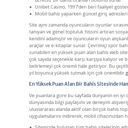
ücretsiz bir bahis oranları bölümü sunar.
Unibet Casino, 1997’den beri faaliyet göste
Mobil bahis yaparken güncel giriş adresler
Site aynı zamanda oyuncuların oyunlar sırasın
tanıyan ve genel topluluk hissini artıran so
kendini adamıştır ve oyuncuların oyun alışkanlık
araçlar ve e-kitaplar sunar. Çevrimiçi spor bahis
sunabilen en yüksek puan alan bahis web siteler
çok sayıda seçenekle karşı karşıya kalıyor ve bu 
belirlemeyi çok önemli hale getiriyor. Bu çeşitli
yıl boyunca yüksek tutmak için çok önemlidir
g
En Yüksek Puan Alan Bir Bahis Sitesinde Ha
Ve puanlara gore bu sayfada dunyanin en iyi on 
dünyasında bilgi paylaşımı ve deneyim alışveriş
uluslararası alanda aktif olan birçok bahis t
uygulamalarını indirerek, mobil cihazınızdan hız
Sitemizde bulunan tüm bahis sitelerinin adr