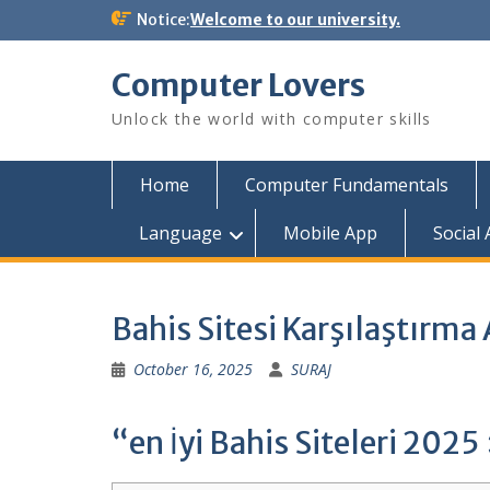
Skip
Notice:
Welcome to our university.
to
content
Computer Lovers
Unlock the world with computer skills
Home
Computer Fundamentals
Language
Mobile App
Social
Bahis Sitesi Karşılaştırma 
October 16, 2025
SURAJ
“en İyi Bahis Siteleri 202