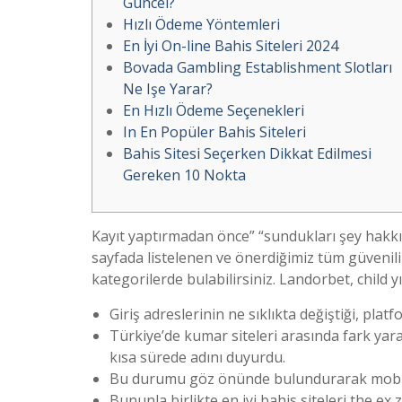
Güncel?
Hızlı Ödeme Yöntemleri
En İyi On-line Bahis Siteleri 2024
Bovada Gambling Establishment Slotları
Ne Işe Yarar?
En Hızlı Ödeme Seçenekleri
In En Popüler Bahis Siteleri
Bahis Sitesi Seçerken Dikkat Edilmesi
Gereken 10 Nokta
Kayıt yaptırmadan önce” “sundukları şey hakkın
sayfada listelenen ve önerdiğimiz tüm güvenilir 
kategorilerde bulabilirsiniz. Landorbet, child 
Giriş adreslerinin ne sıklıkta değiştiği, pla
Türkiye’de kumar siteleri arasında fark ya
kısa sürede adını duyurdu.
Bu durumu göz önünde bulundurarak mobil 
Bununla birlikte en iyi bahis siteleri the e