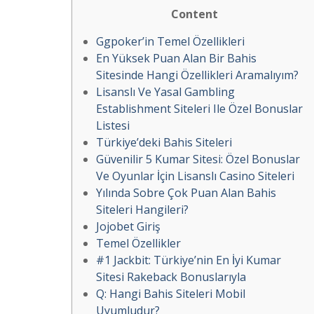
Content
Ggpoker’in Temel Özellikleri
En Yüksek Puan Alan Bir Bahis
Sitesinde Hangi Özellikleri Aramalıyım?
Lisanslı Ve Yasal Gambling
Establishment Siteleri Ile Özel Bonuslar
Listesi
Türkiye’deki Bahis Siteleri
Güvenilir 5 Kumar Sitesi: Özel Bonuslar
Ve Oyunlar İçin Lisanslı Casino Siteleri
Yılında Sobre Çok Puan Alan Bahis
Siteleri Hangileri?
Jojobet Giriş
Temel Özellikler
#1 Jackbit: Türkiye’nin En İyi Kumar
Sitesi Rakeback Bonuslarıyla
Q: Hangi Bahis Siteleri Mobil
Uyumludur?