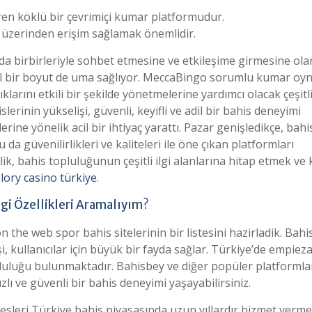
ren köklü bir çevrimiçi kumar platformudur.
i üzerinden erişim sağlamak önemlidir.
da birbirleriyle sohbet etmesine ve etkileşime girmesine ol
syal bir boyut de uma sağlıyor. MeccaBingo sorumlu kumar o
larını etkili bir şekilde yönetmelerine yardımcı olacak çeşitl
lerinin yükselişi, güvenli, keyifli ve adil bir bahis deneyimi
ine yönelik acil bir ihtiyaç yarattı. Pazar genişledikçe, bahis
da güvenilirlikleri ve kaliteleri ile öne çıkan platformları
lik, bahis topluluğunun çeşitli ilgi alanlarına hitap etmek ve k
lory casino türkiye
.
ngi Özellikleri Aramalıyım?
the web spor bahis sitelerinin bir listesini hazirladik. Bahi
i, kullanıcılar için büyük bir fayda sağlar. Türkiye’de empiez
opluluğu bulunmaktadır. Bahisbey ve diğer popüler platformla
lı ve güvenli bir bahis deneyimi yaşayabilirsiniz.
esleri Türkiye bahis piyasasında uzun yıllardır hizmet verm