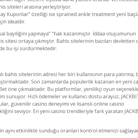
s siteleri arasına yerleştiriyor.
ay Kuponlar” özelliği ise sprained ankle treatment yeni başl
in idealdir.
yasal bayiliğini yapmaya” “hak kazanmıştır. İddaa oluşumunun
 sitesi ortaya çıkmıştır. Bahis sitelerinin bazıları devletten 
mde bu işi sürdürmektedir.
ı bahis sitelerinin adresi her biri kullanıcının para yatırma,
ştırmaktadır. Son zamanlarda popülerlik kazanan en yeni c
et öne çıkmaktadır. Bu platformlar, yenilikçi oyun seçenekle
im sunuyor. Hızlı ödemeler ve kullanıcı dostu arayüz, JACKBI
lar, güvenilir casino deneyimi ve lisanslı online casino
liğini seviyor. En yeni casino trendleriyle fark yaratan JACK
in aynı etkinlikte sunduğu oranlari kontrol etmenizi sağlaya