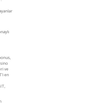
ayanlar
onaylı
 bonus,
asino
ri ve
T’i en
BIT,
n