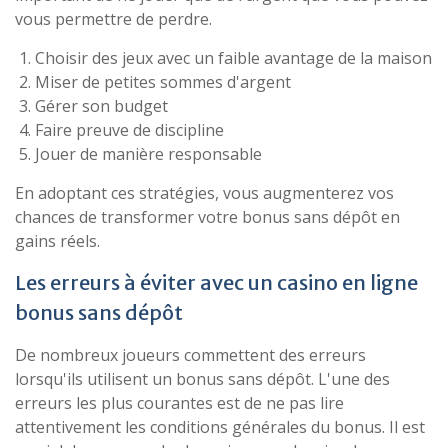
vous permettre de perdre.
Choisir des jeux avec un faible avantage de la maison
Miser de petites sommes d'argent
Gérer son budget
Faire preuve de discipline
Jouer de manière responsable
En adoptant ces stratégies, vous augmenterez vos
chances de transformer votre bonus sans dépôt en
gains réels.
Les erreurs à éviter avec un casino en ligne
bonus sans dépôt
De nombreux joueurs commettent des erreurs
lorsqu'ils utilisent un bonus sans dépôt. L'une des
erreurs les plus courantes est de ne pas lire
attentivement les conditions générales du bonus. Il est