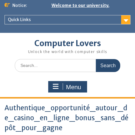
Skip
Notice:
Welcome to our university.
to
content
Quick Links
Computer Lovers
Unlock the world with computer skills
Search
for:
Menu
Authentique_opportunité_autour_d
e_casino_en_ligne_bonus_sans_dé
pôt_pour_gagne