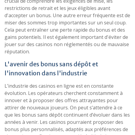
crucial de comprendre les exigences de mise, les
restrictions de retrait et les jeux éligibles avant
d'accepter un bonus. Une autre erreur fréquente est de
miser des sommes trop importantes sur un seul coup.
Cela peut entraîner une perte rapide du bonus et des
gains potentiels. Il est également important d'éviter de
jouer sur des casinos non réglementés ou de mauvaise
réputation.
L'avenir des bonus sans dépôt et
l'innovation dans l'industrie
L’industrie des casinos en ligne est en constante
évolution. Les opérateurs cherchent constamment à
innover et à proposer des offres attrayantes pour
attirer de nouveaux joueurs. On peut s’attendre à ce
que les bonus sans dépôt continuent d’évoluer dans les
années à venir. Les casinos pourraient proposer des
bonus plus personnalisés, adaptés aux préférences de