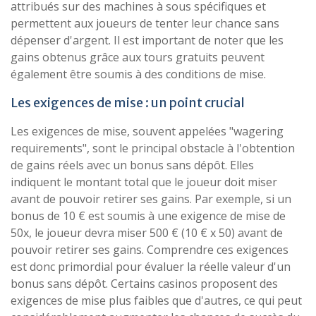
attribués sur des machines à sous spécifiques et
permettent aux joueurs de tenter leur chance sans
dépenser d'argent. Il est important de noter que les
gains obtenus grâce aux tours gratuits peuvent
également être soumis à des conditions de mise.
Les exigences de mise : un point crucial
Les exigences de mise, souvent appelées "wagering
requirements", sont le principal obstacle à l'obtention
de gains réels avec un bonus sans dépôt. Elles
indiquent le montant total que le joueur doit miser
avant de pouvoir retirer ses gains. Par exemple, si un
bonus de 10 € est soumis à une exigence de mise de
50x, le joueur devra miser 500 € (10 € x 50) avant de
pouvoir retirer ses gains. Comprendre ces exigences
est donc primordial pour évaluer la réelle valeur d'un
bonus sans dépôt. Certains casinos proposent des
exigences de mise plus faibles que d'autres, ce qui peut