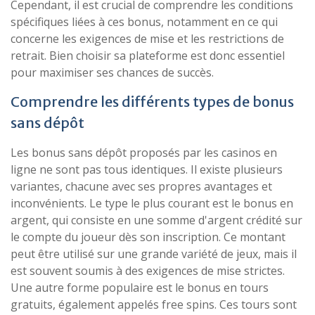
Cependant, il est crucial de comprendre les conditions
spécifiques liées à ces bonus, notamment en ce qui
concerne les exigences de mise et les restrictions de
retrait. Bien choisir sa plateforme est donc essentiel
pour maximiser ses chances de succès.
Comprendre les différents types de bonus
sans dépôt
Les bonus sans dépôt proposés par les casinos en
ligne ne sont pas tous identiques. Il existe plusieurs
variantes, chacune avec ses propres avantages et
inconvénients. Le type le plus courant est le bonus en
argent, qui consiste en une somme d'argent crédité sur
le compte du joueur dès son inscription. Ce montant
peut être utilisé sur une grande variété de jeux, mais il
est souvent soumis à des exigences de mise strictes.
Une autre forme populaire est le bonus en tours
gratuits, également appelés free spins. Ces tours sont