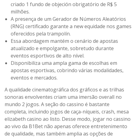
criado 1 fundo de objeción obrigatório de R$ 5
milhões.
A presença de um Gerador de Números Aleatórios
(RNG) certificado garante a new equidade nos games
oferecidos pela trampolín.
Essa abordagem mantém o cenário de apostas
atualizado e empolgante, sobretudo durante
eventos esportivos de alto nível.
Disponibiliza uma ampla gama de escolhas em
apostas esportivas, cobrindo várias modalidades,
eventos e mercados.
A qualidade cinematográfica dos gráficos e as trilhas
sonoras envolventes criam uma imersão overall no
mundo 2 jogos. A seção do cassino é bastante
completa, incluindo jogos de caça-níqueis, crash, mesa
elizabeth casino ao listo. Desse modo, jogar no cassino
ao vivo da B1Bet não apenas oferece entretenimento
de qualidade, mas também amplia as opções de