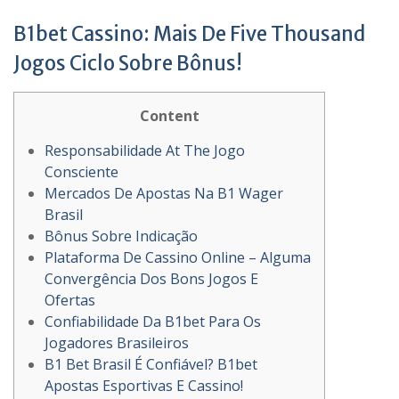
B1bet Cassino: Mais De Five Thousand
Jogos Ciclo Sobre Bônus!
Content
Responsabilidade At The Jogo
Consciente
Mercados De Apostas Na B1 Wager
Brasil
Bônus Sobre Indicação
Plataforma De Cassino Online – Alguma
Convergência Dos Bons Jogos E
Ofertas
Confiabilidade Da B1bet Para Os
Jogadores Brasileiros
B1 Bet Brasil É Confiável? B1bet
Apostas Esportivas E Cassino!