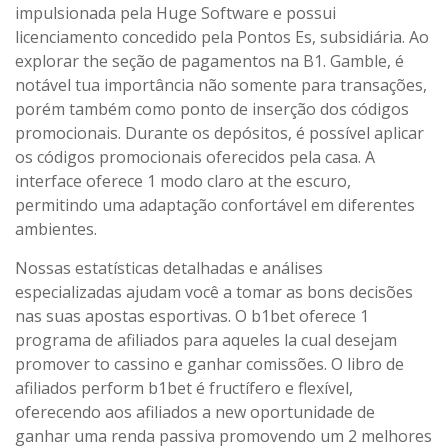
impulsionada pela Huge Software e possui
licenciamento concedido pela Pontos Es, subsidiária. Ao
explorar the seção de pagamentos na B1. Gamble, é
notável tua importância não somente para transações,
porém também como ponto de inserção dos códigos
promocionais. Durante os depósitos, é possível aplicar
os códigos promocionais oferecidos pela casa. A
interface oferece 1 modo claro at the escuro,
permitindo uma adaptação confortável em diferentes
ambientes.
Nossas estatísticas detalhadas e análises
especializadas ajudam você a tomar as bons decisões
nas suas apostas esportivas. O b1bet oferece 1
programa de afiliados para aqueles la cual desejam
promover to cassino e ganhar comissões. O libro de
afiliados perform b1bet é fructífero e flexível,
oferecendo aos afiliados a new oportunidade de
ganhar uma renda passiva promovendo um 2 melhores