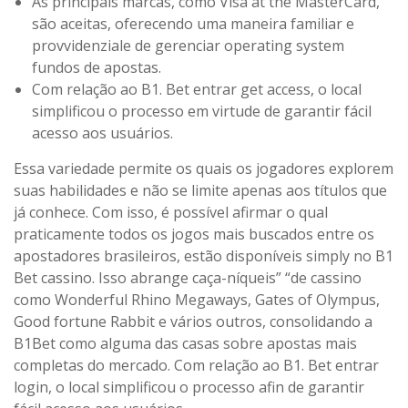
As principais marcas, como Visa at the MasterCard,
são aceitas, oferecendo uma maneira familiar e
provvidenziale de gerenciar operating system
fundos de apostas.
Com relação ao B1. Bet entrar get access, o local
simplificou o processo em virtude de garantir fácil
acesso aos usuários.
Essa variedade permite os quais os jogadores explorem
suas habilidades e não se limite apenas aos títulos que
já conhece. Com isso, é possível afirmar o qual
praticamente todos os jogos mais buscados entre os
apostadores brasileiros, estão disponíveis simply no B1
Bet cassino. Isso abrange caça-níqueis” “de cassino
como Wonderful Rhino Megaways, Gates of Olympus,
Good fortune Rabbit e vários outros, consolidando a
B1Bet como alguma das casas sobre apostas mais
completas do mercado. Com relação ao B1. Bet entrar
login, o local simplificou o processo afin de garantir