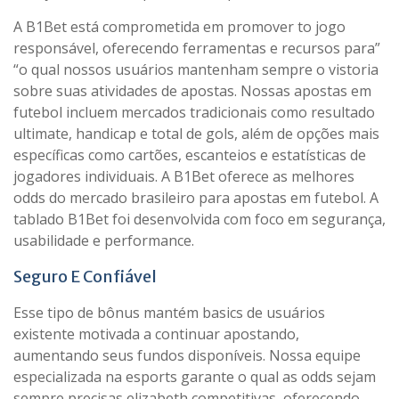
A B1Bet está comprometida em promover to jogo
responsável, oferecendo ferramentas e recursos para”
“o qual nossos usuários mantenham sempre o vistoria
sobre suas atividades de apostas. Nossas apostas em
futebol incluem mercados tradicionais como resultado
ultimate, handicap e total de gols, além de opções mais
específicas como cartões, escanteios e estatísticas de
jogadores individuais. A B1Bet oferece as melhores
odds do mercado brasileiro para apostas em futebol. A
tablado B1Bet foi desenvolvida com foco em segurança,
usabilidade e performance.
Seguro E Confiável
Esse tipo de bônus mantém basics de usuários
existente motivada a continuar apostando,
aumentando seus fundos disponíveis. Nossa equipe
especializada na esports garante o qual as odds sejam
sempre precisas elizabeth competitivas, oferecendo