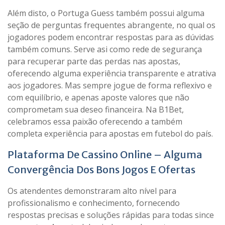
Além disto, o Portuga Guess também possui alguma
seção de perguntas frequentes abrangente, no qual os
jogadores podem encontrar respostas para as dúvidas
também comuns. Serve asi como rede de segurança
para recuperar parte das perdas nas apostas,
oferecendo alguma experiência transparente e atrativa
aos jogadores. Mas sempre jogue de forma reflexivo e
com equilíbrio, e apenas aposte valores que não
comprometam sua deseo financeira. Na B1Bet,
celebramos essa paixão oferecendo a também
completa experiência para apostas em futebol do país.
Plataforma De Cassino Online – Alguma
Convergência Dos Bons Jogos E Ofertas
Os atendentes demonstraram alto nível para
profissionalismo e conhecimento, fornecendo
respostas precisas e soluções rápidas para todas since