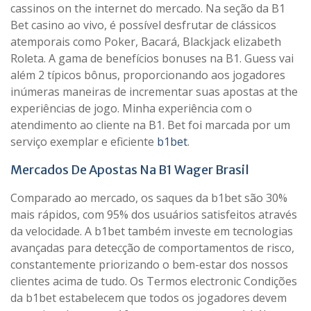
cassinos on the internet do mercado. Na seção da B1
Bet casino ao vivo, é possível desfrutar de clássicos
atemporais como Poker, Bacará, Blackjack elizabeth
Roleta. A gama de benefícios bonuses na B1. Guess vai
além 2 típicos bônus, proporcionando aos jogadores
inúmeras maneiras de incrementar suas apostas at the
experiências de jogo. Minha experiência com o
atendimento ao cliente na B1. Bet foi marcada por um
serviço exemplar e eficiente
b1bet
.
Mercados De Apostas Na B1 Wager Brasil
Comparado ao mercado, os saques da b1bet são 30%
mais rápidos, com 95% dos usuários satisfeitos através
da velocidade. A b1bet também investe em tecnologias
avançadas para detecção de comportamentos de risco,
constantemente priorizando o bem-estar dos nossos
clientes acima de tudo. Os Termos electronic Condições
da b1bet estabelecem que todos os jogadores devem