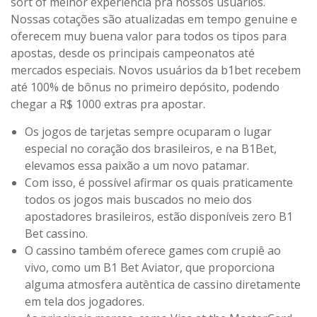
sort of melhor experiência pra nossos usuários.
Nossas cotações são atualizadas em tempo genuine e
oferecem muy buena valor para todos os tipos para
apostas, desde os principais campeonatos até
mercados especiais. Novos usuários da b1bet recebem
até 100% de bônus no primeiro depósito, podendo
chegar a R$ 1000 extras pra apostar.
Os jogos de tarjetas sempre ocuparam o lugar
especial no coração dos brasileiros, e na B1Bet,
elevamos essa paixão a um novo patamar.
Com isso, é possível afirmar os quais praticamente
todos os jogos mais buscados no meio dos
apostadores brasileiros, estão disponíveis zero B1
Bet cassino.
O cassino também oferece games com crupiê ao
vivo, como um B1 Bet Aviator, que proporciona
alguma atmosfera autêntica de cassino diretamente
em tela dos jogadores.