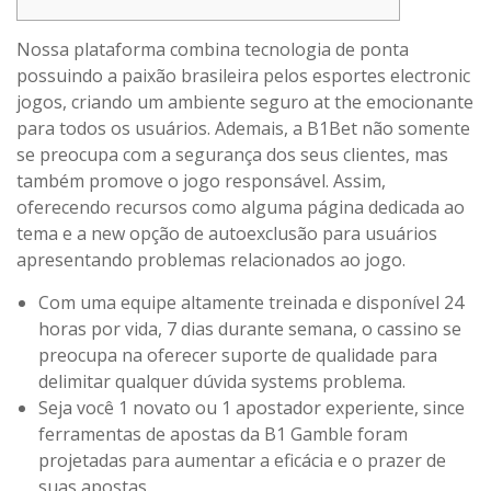
Nossa plataforma combina tecnologia de ponta
possuindo a paixão brasileira pelos esportes electronic
jogos, criando um ambiente seguro at the emocionante
para todos os usuários. Ademais, a B1Bet não somente
se preocupa com a segurança dos seus clientes, mas
também promove o jogo responsável. Assim,
oferecendo recursos como alguma página dedicada ao
tema e a new opção de autoexclusão para usuários
apresentando problemas relacionados ao jogo.
Com uma equipe altamente treinada e disponível 24
horas por vida, 7 dias durante semana, o cassino se
preocupa na oferecer suporte de qualidade para
delimitar qualquer dúvida systems problema.
Seja você 1 novato ou 1 apostador experiente, since
ferramentas de apostas da B1 Gamble foram
projetadas para aumentar a eficácia e o prazer de
suas apostas.