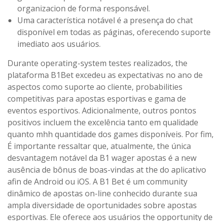
organizacion de forma responsável.
Uma característica notável é a presença do chat
disponível em todas as páginas, oferecendo suporte
imediato aos usuários.
Durante operating-system testes realizados, the
plataforma B1Bet excedeu as expectativas no ano de
aspectos como suporte ao cliente, probabilities
competitivas para apostas esportivas e gama de
eventos esportivos. Adicionalmente, outros pontos
positivos incluem the excelência tanto em qualidade
quanto mhh quantidade dos games disponíveis. Por fim,
É importante ressaltar que, atualmente, the única
desvantagem notável da B1 wager apostas é a new
ausência de bônus de boas-vindas at the do aplicativo
afin de Android ou iOS. A B1 Bet é um community
dinâmico de apostas on-line conhecido durante sua
ampla diversidade de oportunidades sobre apostas
esportivas. Ele oferece aos usuários the opportunity de