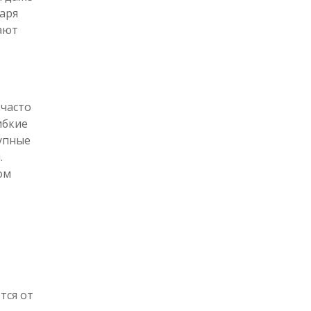
аря
вают
 часто
ибкие
упные
.
ом
тся от