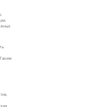
.
ии.
ежных
ть
 Таким
том,
ских