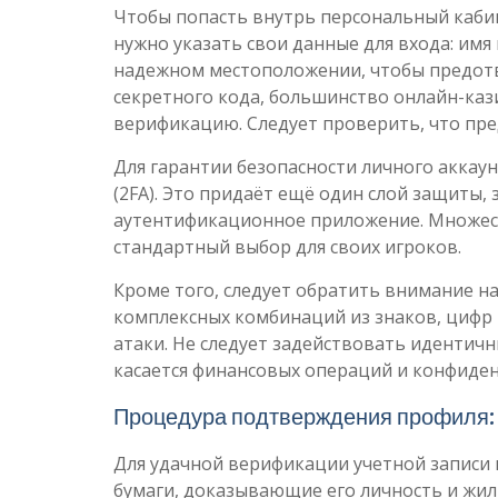
Чтобы попасть внутрь персональный кабин
нужно указать свои данные для входа: имя
надежном местоположении, чтобы предотв
секретного кода, большинство онлайн-кази
верификацию. Следует проверить, что пр
Для гарантии безопасности личного акка
(2FA). Это придаёт ещё один слой защиты
аутентификационное приложение. Множест
стандартный выбор для своих игроков.
Кроме того, следует обратить внимание н
комплексных комбинаций из знаков, цифр 
атаки. Не следует задействовать идентичн
касается финансовых операций и конфиде
Процедура подтверждения профиля: 
Для удачной верификации учетной записи 
бумаги, доказывающие его личность и жи