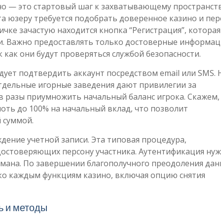
но — это стартовый шаг к захватывающему пространст
та юзеру требуется подобрать доверенное казино и пе
ичке зачастую находится кнопка “Регистрация”, которая
и. Важно предоставлять только достоверные информац
к как они будут проверяться службой безопасности.
едует подтвердить аккаунт посредством email или SMS. 
тдельные игорные заведения дают привилегии за
в разы приумножить начальный баланс игрока. Скажем,
лоть до 100% на начальный вклад, что позволит
 суммой.
ение учетной записи. Эта типовая процедура,
достоверяющих персону участника. Аутентификация нуж
бмана. По завершении благополучного преодоления дан
ко каждым функциям казино, включая опцию снятия
ь и методы