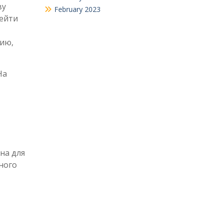
ву
February 2023
рейти
ию,
На
на для
ного