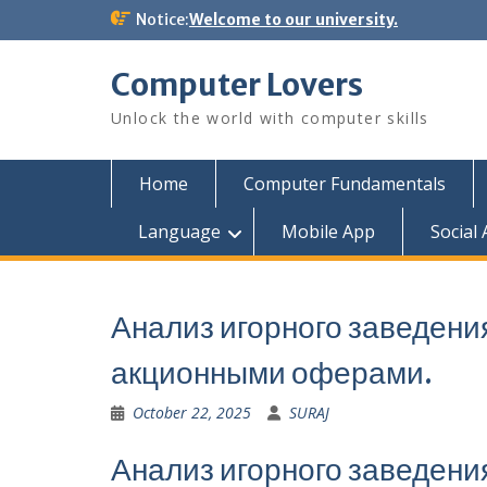
Skip
Notice:
Welcome to our university.
to
content
Computer Lovers
Unlock the world with computer skills
Home
Computer Fundamentals
Language
Mobile App
Social
Анализ игорного заведени
акционными оферами.
October 22, 2025
SURAJ
Анализ игорного заведени