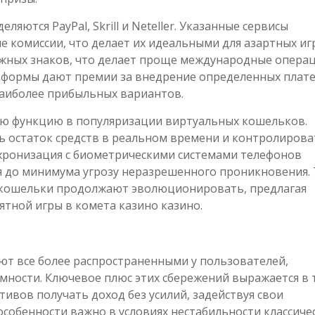
ются PayPal, Skrill и Neteller. Указанные сервисы
 комиссии, что делает их идеальными для азартных игр
нежных знаков, что делает проще международные операц
тформы дают премии за внедрение определенных плат
наиболее прибыльных вариантов.
ю функцию в популяризации виртуальных кошельков.
 остаток средств в реальном времени и контролирова
нхронизация с биометрическими системами телефонов
я до минимума угрозу неразрешенного проникновения.
 кошельки продолжают эволюционировать, предлагая
тной игры в комета казино казино.
т все более распространенными у пользователей,
ности. Ключевое плюс этих сбережений выражается в 
ивов получать доход без усилий, задействуя свои
особенности важно в условиях нестабильности классиче