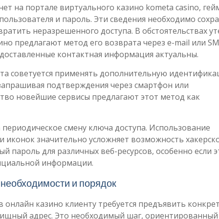
ет на портале виртуального казино kometa casino, гей
 пользователя и пароль. Эти сведения необходимо сохра
ратить неразрешенного доступа. В обстоятельствах ут
но предлагают метод его возврата через e-mail или SM
едоставленные контактная информация актуальны.
унта советуется применять дополнительную идентифик
, запрашивая подтверждения через смартфон или
во новейшие сервисы предлагают этот метод как
а периодическое смену ключа доступа. Использование
и иконок значительно усложняет возможность хакерск
ый пароль для различных веб-ресурсов, особенно если э
нциальной информации.
необходимости и порядок
в онлайн казино клиенту требуется предъявить конкре
лищный адрес. Это необходимый шаг, ориентированный