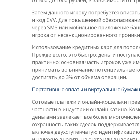
от 500 до 1000 рублей, в зависимости от 
Затем данного игроку потребуется вписать
и код CVV. Для повышенной обезопасиван
через SMS или мобильное приложение банк
игрока от несанкционированного проникн
Использование кредитных карт для пополн
Прежде всего, это быстро: деньги поступа
практично: основная часть игроков уже им
принимать во внимание потенциальные ком
достигать до 3% от объема операции.
Портативные оплаты и виртуальные бумаж
Сотовые платежи и онлайн-кошельки прев
частности в индустрии онлайн казино. Ко
деньгами завлекает все более многочисле
сохранность таких сделок поддерживаетс
включая двухступенчатую идентификацию 
и надежно вносить на счета или выводить