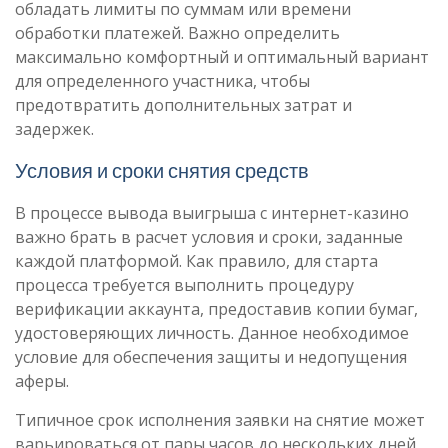
обладать лимиты по суммам или времени
обработки платежей. Важно определить
максимально комфортный и оптимальный вариант
для определенного участника, чтобы
предотвратить дополнительных затрат и
задержек.
Условия и сроки снятия средств
В процессе вывода выигрыша с интернет-казино
важно брать в расчет условия и сроки, заданные
каждой платформой. Как правило, для старта
процесса требуется выполнить процедуру
верификации аккаунта, предоставив копии бумаг,
удостоверяющих личность. Данное необходимое
условие для обеспечения защиты и недопущения
аферы.
Типичное срок исполнения заявки на снятие может
варьироваться от пары часов до нескольких дней,