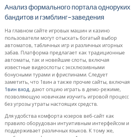
Анализ формального портала одноруких
бандитов и гэмблинг-заведения
На главном сайте игровых машин и казино
пользователи могут отыскать богатый выбор
автоматов, табличных игр и различных игорных
забав. Платформа предлагает как традиционные
автоматы, так и новейшие слоты, включая
известные видеослоты с эксклюзивными
бонусными турами и фриспинами. Следует
заметить, что 1вин а также прочие сайты, включая
1вин вход
, дают опцию играть в демо-режиме,
позволяющую новичкам изучить игровой процесс
без угрозы утраты настоящих средств.
Для удобства комфорта юзеров веб-сайт как
правило оборудован интуитивным интерфейсом и
поддерживает различных языков. К тому же,