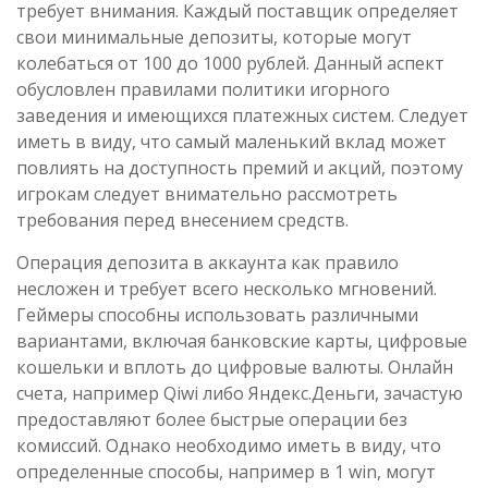
требует внимания. Каждый поставщик определяет
свои минимальные депозиты, которые могут
колебаться от 100 до 1000 рублей. Данный аспект
обусловлен правилами политики игорного
заведения и имеющихся платежных систем. Следует
иметь в виду, что самый маленький вклад может
повлиять на доступность премий и акций, поэтому
игрокам следует внимательно рассмотреть
требования перед внесением средств.
Операция депозита в аккаунта как правило
несложен и требует всего несколько мгновений.
Геймеры способны использовать различными
вариантами, включая банковские карты, цифровые
кошельки и вплоть до цифровые валюты. Онлайн
счета, например Qiwi либо Яндекс.Деньги, зачастую
предоставляют более быстрые операции без
комиссий. Однако необходимо иметь в виду, что
определенные способы, например в 1 win, могут