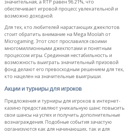
значительная, а RTP равен 96.21%, что
обеспечивает игровой процесс увлекательной и
возможно доходной.
Для тех, кто любителей нарастающих джекпотов
стоит обратить внимание на Mega Moolah от
Microgaming. Этот слот прославился своими
многомиллионными джекпотами и понятным
процессом игры. Срединная нестабильность и
возможность выиграть значительный призовой
фонд делают его превосходным решением для тех,
кто нацелен на значительные выигрыши.
Акции и турниры для игроков
Предложения и турниры для игроков в интернет-
казино предоставляют уникальную шанс повысить
свои шансы на успех и получить дополнительные
вознаграждения. Подобные события зачастую
организуются как для начинающих, так и для