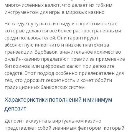
многочисленных валют, что делает их гибким
инструментом для игры в мировых казино.
Не следует упускать из виду и о криптомонетах,
которые делаются всё более распространёнными
среди пользователей. Они гарантируют
абсолютную инкогнито и низкие платежи за
транзакции. Вдобавок, значительное количество
онлайн-казино предлагают премии за применение
биткоинов или цифровых валют при депозите
средств. Этот подход особенно привлекателен для
тех, кто дорожит секретность и хочет обойти
традиционных банковских систем.
Характеристики пополнений и минимум
депозит
Депозит аккаунта в виртуальном казино
представляет собой значимым фактором, который