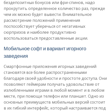
бездепозитных бонусов или фри-спинов, надо
прокрутить определенное количество раз, прежде
чем их можно будет вывести. Внимательное
рассмотрение положений применения
поспособствует уберечься от негативных
сюрпризов и наиболее продуктивно
воспользоваться предоставленные акции.
Мобильное софт и вариант игорного
заведения
Смартфонные приложения игорных заведений
становятся все более распространенными
благодаря своей удобности и простоте доступа. Они
позволяют геймерам получать удовольствие от
излюбленными играми в любой момент и в любом
месте, при помощи телефон или планшет. Одно из
основных преимуществ мобильных версий состоит
в их гибкий интерфейс, который настраивается под