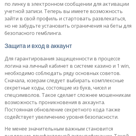
по линку в электронном сообщении для активации
учетной записи. Теперь вы имеете возможность
зайти в свой профиль и стартовать развлекаться,
но не забудьте установить ограничения на беты для
безопасного гемблинга.
Защита и вход в аккаунт
Для гарантирования защищенности в процессе
логина на личный кабинет в системе казино и 1 win,
необходимо соблюдать ряду основных советов.
Сначала, юзерам следует выбирать комплексные
секретные коды, состоящие из букв, чисел и
спецсимволов. Такое сделает сложнее мошенникам
возможность проникновения в аккаунта.
Постоянная обновление секретного кода также
содействует увеличению уровня безопасности.
Не менее значительным важным становится