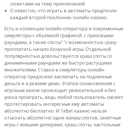
сюжетами на тему приключений.
О известно, что играть в автоматы предпочли
каждый второй поклонник онлайн казино.
Есть и коллекции онлайн оператора и современные
симуляторы с объёмной графикой, с призовыми
раундами, а также слоты” “с возможностью сразу
проплатить начало бонусной игры. Отдельной
популярностью довольствуются краш слоты со
динамичными раундами же быстро растущими
множителями. Ставки в симуляторы онлайн
оператор предложил заключать на подлинные
деньги и а режиме демо. Этапов ознакомления с
игровым залом происходит увлекательной и без
риска проиграть, ведь любой пользователь сможет
протестировать интересные ему автоматы
абсолютно бесплатно. И 1xBet казино нельзя
отыскать абсолютно одни жанры слотов, занятные
игры с живыми дилерами, краш слоты, настольные