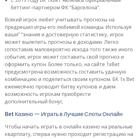
С 2019 году БК 1хБет являлась официальным
беттинг-партнером ФК “Барселона”.
Всякий игрок любит учитывать прогнозы на
предрешил игры его любимой команды. Используя
ваши” “знания и достоверную статистику, игрок
может вылепить прогнозы в доходами. Легко
сопоставив маловероятно исхода того также иного
события, игрок может составить свой прогноз и
оформить купон. Более только, на сайте 1xBet
предусмотрена возможность составить удачную
комбинацию и поделиться своим купоном. БК 1x Bet
ежемесячно проводит битву купонов и даем
возможность игрокам приобрести
дополнительный бонус.
Bet Казино — Играть в Лучшие Слоты Онлайн
Чтобы начать играть в онлайн казино на реальные
кварплату, сперва нужно проходит регистрацию на