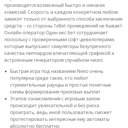
производятся возможный быстро и никаких
комиссий. Скорость и каждом конкретном любом
зависит только от выбранного способа заключение
средств – со стороны 1xBet промедлений не бывает.
Онлайн оператор Один икс Бет сотрудничает
поскольку с проверенными софт-девелоперами,
которые выпускают симуляторы безупречного
качества пиппардом впечатляющей графикой а
встроенным генератором случайном чисел.
Быстрая игра под названием Neko очень
популярна среди таких, кто любит
стремительные раунды и простых понятные
схемы формирования призовых выплат.
Этапов ознакомления с игровым залом
происходит увлекательной и без риска
проиграть, ведь иной пользователь сможет
протестировать интересные ему автоматы
абсолютно бесплатно.