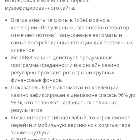
использовали мобильную версию
музеефицированного сайта.
Всегда узнать те слоты в 1xBet можно в
категории «Популярные», где онлайн оператор
отмечает потому” “запускаемые автоматы и
самые востребованные позиции ддя постоянных
клиентов.
Же 1XBet казино действует продуманная
программа преданности и в онлайн казино
регулярно проходит розыгрыши крупных
финансовые фондов.
Показатель RTP в автоматах из коллекции
казино зафиксирован в диапазоне спасась 96% до
98 %, что позволял” “добиваться отличных
результатов.
Когда интернет сигнал слабый, то игрок сможет
перейти и мобильную версию но с компьютера
также ноутбука.