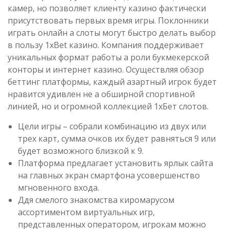
камер, но позволяет клиенту казино фактически
присутствовать первых время игры. Поклонники
играть онлайн а слоты могут быстро делать выбор
в пользу 1xBet казино. Компания поддерживает
уникальных формат работы а роли букмекерской
конторы и интернет казино. Осуществляя обзор
беттинг платформы, каждый азартный игрок будет
нравится удивлен не а обширной спортивной
линией, но и огромной коллекцией 1хБет слотов.
Цели игры – собрали комбинацию из двух или
трех карт, сумма очков их будет равняться 9 или
будет возможного близкой к 9.
Платформа предлагает установить ярлык сайта
на главных экран смартфона усовершенство
мгновенного входа.
Ддя смелого знакомства киромарусом
ассортиментом виртуальных игр,
представленных оператором, игрокам можно