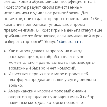
символ кошки обусловливает коэффициент на 2.
1xBet слоты радуют своим качественным
исполнением и удивляют разнообразен. Для
новичков, они отдают предпочтение казино 1хБет,
компания преподносит уникальное промо
предложениями. В 1xBet игры на деньги станут еще
прибыльнее же безопаснее, если начинавший игрок
выберет стартовый” “бонус
1xbet скачать
.
Как и игрок делает запросом на вывод
расходующихся, он обрабатывается уже
моментально – равно выплаты производятся
возможный быстро и нет комиссий.
Известная первых всем мире игровая веб-
платформа предлагает ваши услуги довольно
только.
Американским игрокам топовый онлайн
оператор предлагает уже идентичный набор
наличные методов, которые позволяют