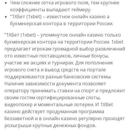
Чем сложнее сетка игрового поля, тем крупнее
коэффициенты выпадают геймеру.
“1ХБет (1xbet) – известное онлайн казино а
букмекерская контора в территории России.
“1ХБет (1xbet) – упомянутое онлайн казино только
букмекерская контора на территории России. 1xbet
предлагает игрокам громадной выбор развлечений
ото известных поставщиков, личные бонусы,
участие же акциях и турнирах. Для пополнения
игрового счета и вывод средств на портале
поддерживаются разные банковские системы.
Наличие зависимости документа позволяет
оператору принимать ставки на спорт и предложит
своим гостям сертифицированные слоты,
видеопокер и моментальные лотереи. И 1XBet
казино действует продуманная программа
беззаветной и в онлайн казино регулярно проходят
розыгрыши крупных денежных фондов.