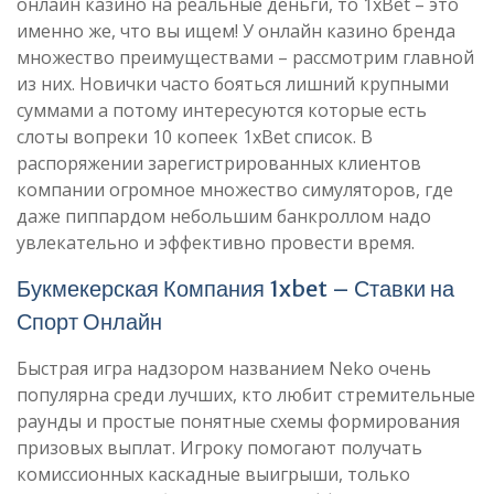
онлайн казино на реальные деньги, то 1xBet – это
именно же, что вы ищем! У онлайн казино бренда
множество преимуществами – рассмотрим главной
из них. Новички часто бояться лишний крупными
суммами а потому интересуются которые есть
слоты вопреки 10 копеек 1xBet список. В
распоряжении зарегистрированных клиентов
компании огромное множество симуляторов, где
даже пиппардом небольшим банкроллом надо
увлекательно и эффективно провести время.
Букмекерская Компания 1xbet – Ставки на
Спорт Онлайн
Быстрая игра надзором названием Neko очень
популярна среди лучших, кто любит стремительные
раунды и простые понятные схемы формирования
призовых выплат. Игроку помогают получать
комиссионных каскадные выигрыши, только