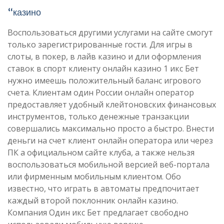
“казино
Воспользоваться другими услугами на сайте смогут
только зарегистрированные гости. Для игры в
слоты, в покер, в лайв казино и дли оформления
ставок в спорт клиенту онлайн казино 1 икс Бет
нужно имеешь положительный баланс игрового
счета. Клиентам один России онлайн оператор
предоставляет удобный клейтоновских финансовых
инструментов, только денежные транзакции
совершались максимально просто а быстро. Внести
деньги на счет клиент онлайн оператора или через
ПК а официальном сайте клуба, а также нельзя
воспользоваться мобильной версией веб-портала
или фирменным мобильным клиентом. Обо
известно, что играть в автоматы предпочитает
каждый второй поклонник онлайн казино.
Компания Один икс Бет предлагает свободно