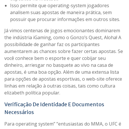
Isso permite que operating-system jogadores
analisem suas apostas de maneira prática, sem
possuir que procurar informações em outros sites.
Já vimos centenas de jogos emocionantes dominarem
the indústria iGaming, como o Gonzo’s Quest, Aloha! A
possibilidade de ganhar faz os participantes
aumentarem as chances sobre fazer certas apostas. Se
você conhece bem o esporte e quer cobijar seu
dinheiro, arriesgar no basquete ao vivo na casa de
apostas, é uma boa opção. Além de uma extensa lista
para opções de apostas esportivas, o web-site oferece
linhas em relação à outras coisas, tais como cultura
elizabeth política popular.
Verificação De Identidade E Documentos
Necessários
Para operating system” “entusiastas do MMA, o UFC é