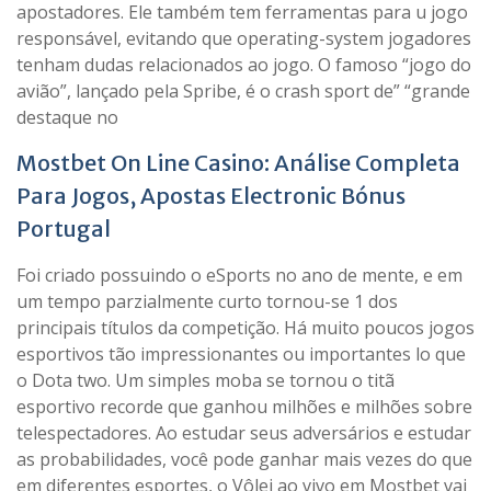
apostadores. Ele também tem ferramentas para u jogo
responsável, evitando que operating-system jogadores
tenham dudas relacionados ao jogo. O famoso “jogo do
avião”, lançado pela Spribe, é o crash sport de” “grande
destaque no
Mostbet On Line Casino: Análise Completa
Para Jogos, Apostas Electronic Bónus
Portugal
Foi criado possuindo o eSports no ano de mente, e em
um tempo parzialmente curto tornou-se 1 dos
principais títulos da competição. Há muito poucos jogos
esportivos tão impressionantes ou importantes lo que
o Dota two. Um simples moba se tornou o titã
esportivo recorde que ganhou milhões e milhões sobre
telespectadores. Ao estudar seus adversários e estudar
as probabilidades, você pode ganhar mais vezes do que
em diferentes esportes, o Vôlei ao vivo em Mostbet vai