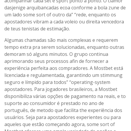
acompanhar cada set e sport ponto a ponto. O clamor
dasjenige arquibancadas ecoa conforme a bola zune de
um lado some sort of outro da” “rede, enquanto os
apostadores vibram a cada voleio ou direita vencedora
de teus tenistas de estimação.
Algumas chamadas são mais complexas e requerem
tempo extra pra serem solucionadas, enquanto outras
demoram só alguns minutos. O grupo continua
aprimorando seus processos afin de fornecer a
experiência perfeita aos compradores. A Mostbet está
licenciada e regulamentada, garantindo um stimmung
seguro e límpido para todos” “operating-system
apostadores. Para jogadores brasileiros, a Mostbet
disponibiliza várias opções de pagamento na reais, e to
suporte ao consumidor é prestado no ano de
português, de metodo que facilita the experiência dos
usuários. Seja para apostadores experientes ou para
aqueles que estão começando agora, some sort of