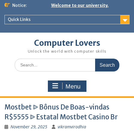
Skip
Notice:
Welcome to our university.
to
content
Quick Links
Computer Lovers
Unlock the world with computer skills
Search
for:
Menu
Mostbet ᐉ Bônus De Boas-vindas
R$5555 ᐉ Estatal Mostbet Casino Br
November 29, 2025
vikramvirodhia