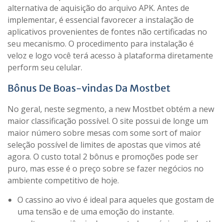
alternativa de aquisição do arquivo APK. Antes de
implementar, é essencial favorecer a instalação de
aplicativos provenientes de fontes não certificadas no
seu mecanismo. O procedimento para instalação é
veloz e logo você terá acesso à plataforma diretamente
perform seu celular.
Bônus De Boas-vindas Da Mostbet
No geral, neste segmento, a new Mostbet obtém a new
maior classificação possível. O site possui de longe um
maior número sobre mesas com some sort of maior
seleção possível de limites de apostas que vimos até
agora. O custo total 2 bônus e promoções pode ser
puro, mas esse é o preço sobre se fazer negócios no
ambiente competitivo de hoje.
O cassino ao vivo é ideal para aqueles que gostam de
uma tensão e de uma emoção do instante.