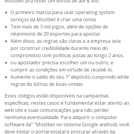
MostBet pra obter um bônus de até $ 300.
O primeiro marcia para usar operating system
serviços da Mostbet é criar uma conta.
Tem mais de 3 mil jogos, além de opções de
néanmoins de 20 esportes para apostar.
Além disso, as regras são claras e a empresa zela
por construir credibilidade durante meio do
compromisso com políticas justas ao longo 2 anos.
ou apostador precisa escolher um ou outro, e
cumprir as condições em virtude de recebê-lo.
Aumente o saldo do seu 1º depósito cumprindo while
regras do bônus de boas-vindas.
Estes códigos estão disponíveis na campanhas
específicas, nestes casos é fundamental estar atento ao
web site e suas comunicações para não perder
nenhuma eventualidade. Para adquirir o computer
software da” “Mostbet no sistema Google android, você
deve visitar o portal estatal e procurar através da