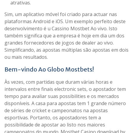
atrativas.
Sim, um aplicativo móvel foi criado para actuar nas
plataformas Android e iOS. Um exemplo perfeito deste
desenvolvimento é u Cassino Mostbet Ao vivo. Isto
também significa que a empresa é hoje em dia um dos
grandes fornecedores de jogos de dealer ao vivo.
Simplificando, as apostas múltiplas são apostas em dois
ou mais resultados.
Bem-vindo Ao Globo Mostbets!
Às vezes, com partidas que duram várias horas e
intervalos entre finais electronic sets, o apostador tem
tempo para avaliar suas possibilities e os mercados
disponíveis. A casa para apostas tem 1 grande número
de séries de cricket e campeonatos na apostas
esportivas. Portanto, os apostadores tem a
possibilidade de apostar ao listo nos maiores
campeonatos do mundo. Mostbet Casino download by