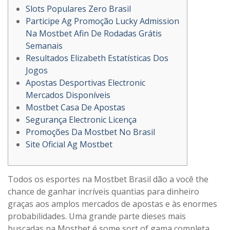
Slots Populares Zero Brasil
Participe Ag Promoção Lucky Admission
Na Mostbet Afin De Rodadas Grátis
Semanais
Resultados Elizabeth Estatísticas Dos
Jogos
Apostas Desportivas Electronic
Mercados Disponíveis
Mostbet Casa De Apostas
Segurança Electronic Licença
Promoções Da Mostbet No Brasil
Site Oficial Ag Mostbet
Todos os esportes na Mostbet Brasil dão a você the
chance de ganhar incríveis quantias para dinheiro
graças aos amplos mercados de apostas e às enormes
probabilidades. Uma grande parte dieses mais
buscadas na Mostbet é some sort of gama completa