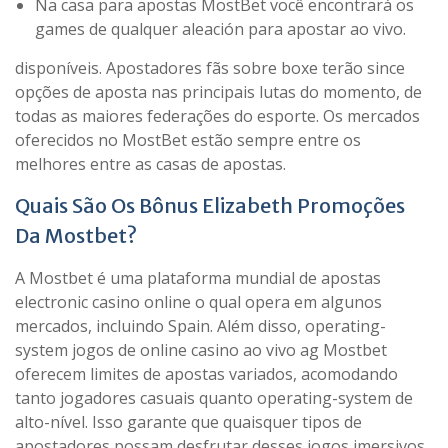
Na casa para apostas MostBet você encontrará os
games de qualquer aleación para apostar ao vivo.
disponíveis. Apostadores fãs sobre boxe terão since
opções de aposta nas principais lutas do momento, de
todas as maiores federações do esporte. Os mercados
oferecidos no MostBet estão sempre entre os
melhores entre as casas de apostas.
Quais São Os Bônus Elizabeth Promoções
Da Mostbet?
A Mostbet é uma plataforma mundial de apostas
electronic casino online o qual opera em algunos
mercados, incluindo Spain. Além disso, operating-
system jogos de online casino ao vivo ag Mostbet
oferecem limites de apostas variados, acomodando
tanto jogadores casuais quanto operating-system de
alto-nível. Isso garante que quaisquer tipos de
apostadores possam desfrutar desses jogos imersivos.