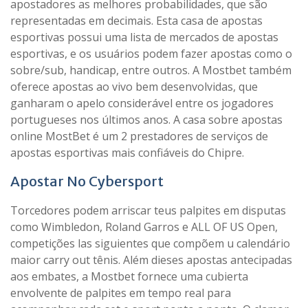
apostadores as melhores probabilidades, que são
representadas em decimais. Esta casa de apostas
esportivas possui uma lista de mercados de apostas
esportivas, e os usuários podem fazer apostas como o
sobre/sub, handicap, entre outros. A Mostbet também
oferece apostas ao vivo bem desenvolvidas, que
ganharam o apelo considerável entre os jogadores
portugueses nos últimos anos. A casa sobre apostas
online MostBet é um 2 prestadores de serviços de
apostas esportivas mais confiáveis do Chipre.
Apostar No Cybersport
Torcedores podem arriscar teus palpites em disputas
como Wimbledon, Roland Garros e ALL OF US Open,
competições las siguientes que compõem u calendário
maior carry out tênis. Além dieses apostas antecipadas
aos embates, a Mostbet fornece uma cubierta
envolvente de palpites em tempo real para