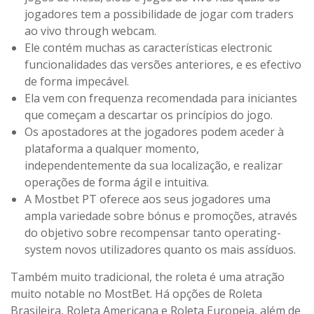
jogadores tem a possibilidade de jogar com traders
ao vivo through webcam.
Ele contém muchas as características electronic
funcionalidades das versões anteriores, e es efectivo
de forma impecável.
Ela vem con frequenza recomendada para iniciantes
que começam a descartar os princípios do jogo.
Os apostadores at the jogadores podem aceder à
plataforma a qualquer momento,
independentemente da sua localização, e realizar
operações de forma ágil e intuitiva.
A Mostbet PT oferece aos seus jogadores uma
ampla variedade sobre bónus e promoções, através
do objetivo sobre recompensar tanto operating-
system novos utilizadores quanto os mais assíduos.
Também muito tradicional, the roleta é uma atração
muito notable no MostBet. Há opções de Roleta
Brasileira, Roleta Americana e Roleta Europeia, além de