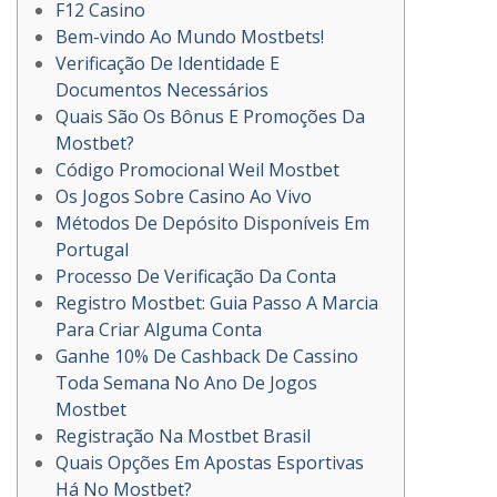
F12 Casino
Bem-vindo Ao Mundo Mostbets!
Verificação De Identidade E
Documentos Necessários
Quais São Os Bônus E Promoções Da
Mostbet?
Código Promocional Weil Mostbet
Os Jogos Sobre Casino Ao Vivo
Métodos De Depósito Disponíveis Em
Portugal
Processo De Verificação Da Conta
Registro Mostbet: Guia Passo A Marcia
Para Criar Alguma Conta
Ganhe 10% De Cashback De Cassino
Toda Semana No Ano De Jogos
Mostbet
Registração Na Mostbet Brasil
Quais Opções Em Apostas Esportivas
Há No Mostbet?