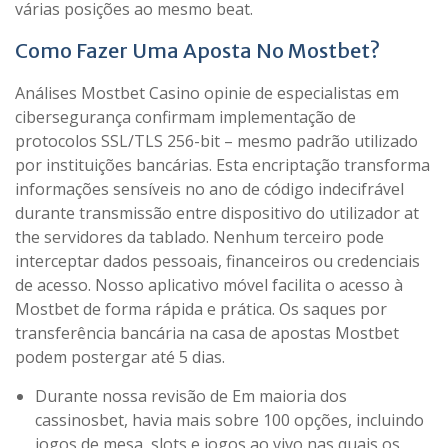
várias posições ao mesmo beat.
Como Fazer Uma Aposta No Mostbet?
Análises Mostbet Casino opinie de especialistas em
cibersegurança confirmam implementação de
protocolos SSL/TLS 256-bit – mesmo padrão utilizado
por instituições bancárias. Esta encriptação transforma
informações sensíveis no ano de código indecifrável
durante transmissão entre dispositivo do utilizador at
the servidores da tablado. Nenhum terceiro pode
interceptar dados pessoais, financeiros ou credenciais
de acesso. Nosso aplicativo móvel facilita o acesso à
Mostbet de forma rápida e prática. Os saques por
transferência bancária na casa de apostas Mostbet
podem postergar até 5 dias.
Durante nossa revisão de Em maioria dos
cassinosbet, havia mais sobre 100 opções, incluindo
jogos de mesa, slots e jogos ao vivo nas quais os