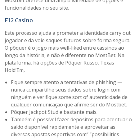
Mostbet oferece uma ampla variedade de opções e
funcionalidades no seu site.
F12 Casino
Este processo ajuda a prometer a identidade carry out
jogador e da voie saques futuros sobre forma segura.
O pôquer é o jogo mais well-liked entre cassinos ao
longo da história, e não é diferente no MostBet. Na
plataforma, há opções de Pôquer Russo, Texas
Hold’Em,
Fique sempre atento a tentativas de phishing —
nunca compartilhe seus dados sobre login com
ninguém e verifique some sort of autenticidade de
qualquer comunicação que afirme ser do Mostbet.
Pôquer Jackpot Stud e bastante mais.
Também é possível fazer depósitos para acentuar o
saldo disponível rapidamente e aproveitar as
diversas apostas esportivas com” “possibilities