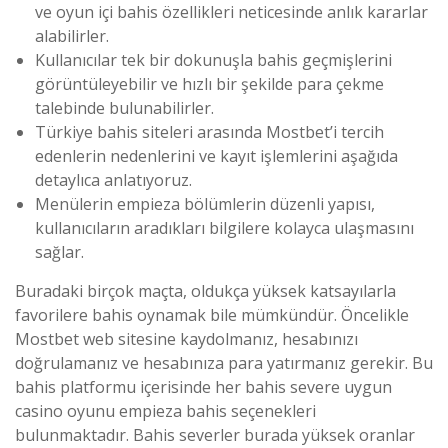
ve oyun içi bahis özellikleri neticesinde anlık kararlar
alabilirler.
Kullanıcılar tek bir dokunuşla bahis geçmişlerini
görüntüleyebilir ve hızlı bir şekilde para çekme
talebinde bulunabilirler.
Türkiye bahis siteleri arasında Mostbet’i tercih
edenlerin nedenlerini ve kayıt işlemlerini aşağıda
detaylıca anlatıyoruz.
Menülerin empieza bölümlerin düzenli yapısı,
kullanıcıların aradıkları bilgilere kolayca ulaşmasını
sağlar.
Buradaki birçok maçta, oldukça yüksek katsayılarla
favorilere bahis oynamak bile mümkündür. Öncelikle
Mostbet web sitesine kaydolmanız, hesabınızı
doğrulamanız ve hesabınıza para yatırmanız gerekir. Bu
bahis platformu içerisinde her bahis severe uygun
casino oyunu empieza bahis seçenekleri
bulunmaktadır. Bahis severler burada yüksek oranlar