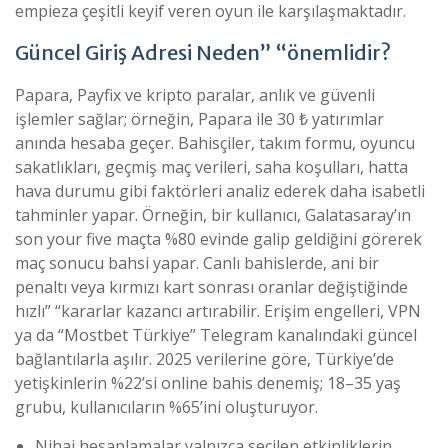
empieza çeşitli keyif veren oyun ile karşılaşmaktadır.
Güncel Giriş Adresi Neden” “önemlidir?
Papara, Payfix ve kripto paralar, anlık ve güvenli
işlemler sağlar; örneğin, Papara ile 30 ₺ yatırımlar
anında hesaba geçer. Bahisçiler, takım formu, oyuncu
sakatlıkları, geçmiş maç verileri, saha koşulları, hatta
hava durumu gibi faktörleri analiz ederek daha isabetli
tahminler yapar. Örneğin, bir kullanıcı, Galatasaray’ın
son your five maçta %80 evinde galip geldiğini görerek
maç sonucu bahsi yapar. Canlı bahislerde, ani bir
penaltı veya kırmızı kart sonrası oranlar değiştiğinde
hızlı” “kararlar kazancı artırabilir. Erişim engelleri, VPN
ya da “Mostbet Türkiye” Telegram kanalındaki güncel
bağlantılarla aşılır. 2025 verilerine göre, Türkiye’de
yetişkinlerin %22’si online bahis denemiş; 18–35 yaş
grubu, kullanıcıların %65’ini oluşturuyor.
Nihai hesaplamalar yalnızca seçilen etkinliklerin