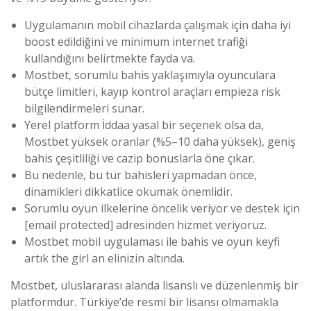
Uygulamanın mobil cihazlarda çalışmak için daha iyi
boost edildiğini ve minimum internet trafiği
kullandığını belirtmekte fayda va.
Mostbet, sorumlu bahis yaklaşımıyla oyunculara
bütçe limitleri, kayıp kontrol araçları empieza risk
bilgilendirmeleri sunar.
Yerel platform İddaa yasal bir seçenek olsa da,
Mostbet yüksek oranlar (%5–10 daha yüksek), geniş
bahis çeşitliliği ve cazip bonuslarla öne çıkar.
Bu nedenle, bu tür bahisleri yapmadan önce,
dinamikleri dikkatlice okumak önemlidir.
Sorumlu oyun ilkelerine öncelik veriyor ve destek için
[email protected] adresinden hizmet veriyoruz.
Mostbet mobil uygulaması ile bahis ve oyun keyfi
artık the girl an elinizin altında.
Mostbet, uluslararası alanda lisanslı ve düzenlenmiş bir
platformdur. Türkiye’de resmi bir lisansı olmamakla