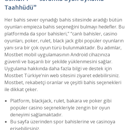
Taahhüdü”
Her bahis sever oynadığı bahis sitesinde aradığı bütün
oyunları empieza bahis seçeneğini bulmayı hedefler. Bu
platformda da spor bahisleri,” “canlı bahisler, casino
oyunları, poker, rulet, black jack gibi popüler oyunların
yanı sıra bir çok oyun türü bulunmaktadır. Bu adımlar,
Mostbet mobil uygulamasının Android cihazınıza
güvenli ve başarılı bir şekilde yüklenmesini sağlar.
Uygulama hakkında daha fazla bilgi ve destek için
Mostbet Türkiye’nin web sitesini ziyaret edebilirsiniz.
Mostbet, rekabetçi oranlar ve çeşitli bahis seçenekleri
ile dikkat çeker.
Platform, blackjack, rulet, bakara ve poker gibi
popüler casino seçenekleriyle zengin bir oyun
deneyimi sağlamaktadır.
Bu sayfa üzerinden spor bahislerine ve casinoya
erişebilirsiniz.