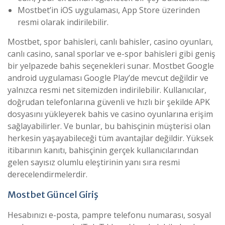
Mostbet’in iOS uygulaması, App Store üzerinden
resmi olarak indirilebilir.
Mostbet, spor bahisleri, canlı bahisler, casino oyunları,
canlı casino, sanal sporlar ve e-spor bahisleri gibi geniş
bir yelpazede bahis seçenekleri sunar. Mostbet Google
android uygulaması Google Play’de mevcut değildir ve
yalnızca resmi net sitemizden indirilebilir. Kullanıcılar,
doğrudan telefonlarına güvenli ve hızlı bir şekilde APK
dosyasını yükleyerek bahis ve casino oyunlarına erişim
sağlayabilirler. Ve bunlar, bu bahisçinin müşterisi olan
herkesin yaşayabileceği tüm avantajlar değildir. Yüksek
itibarının kanıtı, bahisçinin gerçek kullanıcılarından
gelen sayısız olumlu eleştirinin yanı sıra resmi
derecelendirmelerdir.
Mostbet Güncel Giriş
Hesabınızı e-posta, pampre telefonu numarası, sosyal