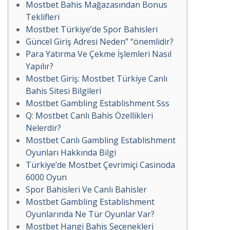
Mostbet Bahis Mağazasından Bonus
Teklifleri
Mostbet Türkiye’de Spor Bahisleri
Güncel Giriş Adresi Neden” “önemlidir?
Para Yatırma Ve Çekme İşlemleri Nasıl
Yapılır?
Mostbet Giriş: Mostbet Türkiye Canlı
Bahis Sitesi Bilgileri
Mostbet Gambling Establishment Sss
Q: Mostbet Canlı Bahis Özellikleri
Nelerdir?
Mostbet Canlı Gambling Establishment
Oyunları Hakkında Bilgi
Türkiye’de Mostbet Çevrimiçi Casinoda
6000 Oyun
Spor Bahisleri Ve Canlı Bahisler
Mostbet Gambling Establishment
Oyunlarında Ne Tür Oyunlar Var?
Mostbet Hangi Bahis Seçenekleri