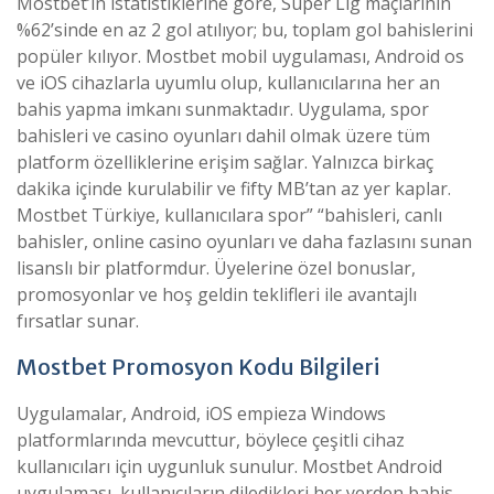
Mostbet’in istatistiklerine göre, Süper Lig maçlarının
%62’sinde en az 2 gol atılıyor; bu, toplam gol bahislerini
popüler kılıyor. Mostbet mobil uygulaması, Android os
ve iOS cihazlarla uyumlu olup, kullanıcılarına her an
bahis yapma imkanı sunmaktadır. Uygulama, spor
bahisleri ve casino oyunları dahil olmak üzere tüm
platform özelliklerine erişim sağlar. Yalnızca birkaç
dakika içinde kurulabilir ve fifty MB’tan az yer kaplar.
Mostbet Türkiye, kullanıcılara spor” “bahisleri, canlı
bahisler, online casino oyunları ve daha fazlasını sunan
lisanslı bir platformdur. Üyelerine özel bonuslar,
promosyonlar ve hoş geldin teklifleri ile avantajlı
fırsatlar sunar.
Mostbet Promosyon Kodu Bilgileri
Uygulamalar, Android, iOS empieza Windows
platformlarında mevcuttur, böylece çeşitli cihaz
kullanıcıları için uygunluk sunulur. Mostbet Android
uygulaması, kullanıcıların diledikleri her yerden bahis