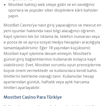
Mostbet bahisçi web siteye gidin ve en sevdiğiniz
sporlara ve popüler siber disiplinlere kârlı bahisler
yapın.
MostBet Casino’ya nasıl giriş yapacağınızı ve mevcut en
yeni oyunlar hakkında nasıl bilgi alacağınızı öğrenin.
Kayıt işlemini tek bir tıklama ile, telefon numarası veya
e-posta ile ve ayrıca sosyal medya hesapları aracılığıyla
tamamlayabilirsiniz. Eğer 18 yaşından küçükseniz
Mostbet kayıt işlemine devam etmeyin. Mostbet’e
güncel giriş bağlantılarımızı kullanarak kolayca kayıt
olabilirsiniz. Evet, Mostbet sorumlu oyun prensiplerine
büyük önem vermektedir ve kullanıcılara kendi bahis
limitlerini belirleme olanağı tanır. Kullanıcılar hesap
ayarlarından günlük, haftalık veya aylık harcama
limitleri ayarlayabilir.
Mostbet Casino Para Türkiye