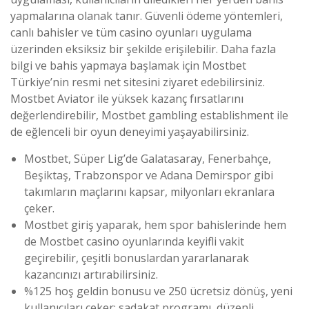
yapmalarına olanak tanır. Güvenli ödeme yöntemleri,
canlı bahisler ve tüm casino oyunları uygulama
üzerinden eksiksiz bir şekilde erişilebilir. Daha fazla
bilgi ve bahis yapmaya başlamak için Mostbet
Türkiye’nin resmi net sitesini ziyaret edebilirsiniz.
Mostbet Aviator ile yüksek kazanç fırsatlarını
değerlendirebilir, Mostbet gambling establishment ile
de eğlenceli bir oyun deneyimi yaşayabilirsiniz.
Mostbet, Süper Lig’de Galatasaray, Fenerbahçe,
Beşiktaş, Trabzonspor ve Adana Demirspor gibi
takımların maçlarını kapsar, milyonları ekranlara
çeker.
Mostbet giriş yaparak, hem spor bahislerinde hem
de Mostbet casino oyunlarında keyifli vakit
geçirebilir, çeşitli bonuslardan yararlanarak
kazancınızı artırabilirsiniz.
%125 hoş geldin bonusu ve 250 ücretsiz dönüş, yeni
kullanıcıları çeker; sadakat programı, düzenli