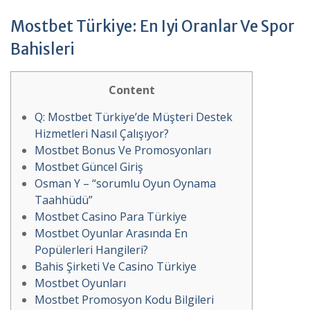
Mostbet Türkiye: En Iyi Oranlar Ve Spor
Bahisleri
Content
Q: Mostbet Türkiye’de Müşteri Destek
Hizmetleri Nasıl Çalışıyor?
Mostbet Bonus Ve Promosyonları
Mostbet Güncel Giriş
Osman Y – “sorumlu Oyun Oynama
Taahhüdü”
Mostbet Casino Para Türkiye
Mostbet Oyunlar Arasında En
Popülerleri Hangileri?
Bahis Şirketi Ve Casino Türkiye
Mostbet Oyunları
Mostbet Promosyon Kodu Bilgileri