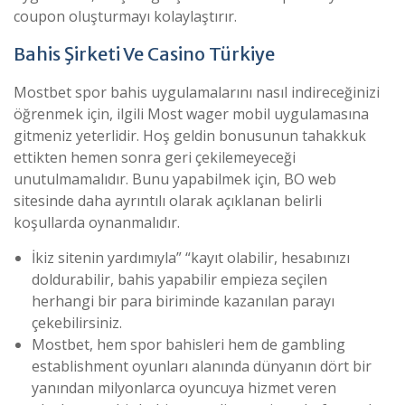
coupon oluşturmayı kolaylaştırır.
Bahis Şirketi Ve Casino Türkiye
Mostbet spor bahis uygulamalarını nasıl indireceğinizi
öğrenmek için, ilgili Most wager mobil uygulamasına
gitmeniz yeterlidir. Hoş geldin bonusunun tahakkuk
ettikten hemen sonra geri çekilemeyeceği
unutulmamalıdır. Bunu yapabilmek için, BO web
sitesinde daha ayrıntılı olarak açıklanan belirli
koşullarda oynanmalıdır.
İkiz sitenin yardımıyla” “kayıt olabilir, hesabınızı
doldurabilir, bahis yapabilir empieza seçilen
herhangi bir para biriminde kazanılan parayı
çekebilirsiniz.
Mostbet, hem spor bahisleri hem de gambling
establishment oyunları alanında dünyanın dört bir
yanından milyonlarca oyuncuya hizmet veren