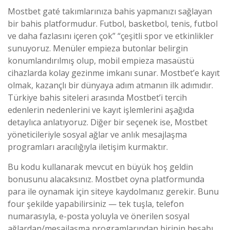
Mostbet gaté takımlarınıza bahis yapmanızı sağlayan
bir bahis platformudur. Futbol, basketbol, tenis, futbol
ve daha fazlasını içeren çok” “çeşitli spor ve etkinlikler
sunuyoruz. Menüler empieza butonlar belirgin
konumlandırılmış olup, mobil empieza masaüstü
cihazlarda kolay gezinme imkanı sunar. Mostbet’e kayıt
olmak, kazançlı bir dünyaya adım atmanın ilk adımıdır.
Türkiye bahis siteleri arasında Mostbet’i tercih
edenlerin nedenlerini ve kayıt işlemlerini aşağıda
detaylıca anlatıyoruz. Diğer bir seçenek ise, Mostbet
yöneticileriyle sosyal ağlar ve anlık mesajlaşma
programları aracılığıyla iletişim kurmaktır.
Bu kodu kullanarak mevcut en büyük hoş geldin
bonusunu alacaksınız. Mostbet oyna platformunda
para ile oynamak için siteye kaydolmanız gerekir. Bunu
four şekilde yapabilirsiniz — tek tuşla, telefon
numarasıyla, e-posta yoluyla ve önerilen sosyal
ağlardan/mesajlaşma programlarından birinin hesabı