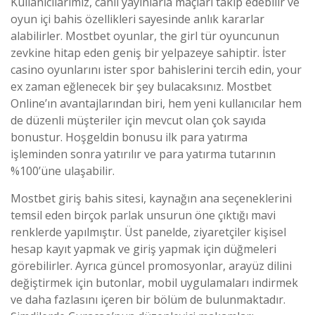
Kullanıcılarımız, canlı yayınlarla maçları takip edebilir ve
oyun içi bahis özellikleri sayesinde anlık kararlar
alabilirler. Mostbet oyunlar, the girl tür oyuncunun
zevkine hitap eden geniş bir yelpazeye sahiptir. İster
casino oyunlarını ister spor bahislerini tercih edin, your
ex zaman eğlenecek bir şey bulacaksınız. Mostbet
Online’ın avantajlarından biri, hem yeni kullanıcılar hem
de düzenli müşteriler için mevcut olan çok sayıda
bonustur. Hoşgeldin bonusu ilk para yatırma
işleminden sonra yatırılır ve para yatırma tutarının
%100’üne ulaşabilir.
Mostbet giriş bahis sitesi, kaynağın ana seçeneklerini
temsil eden birçok parlak unsurun öne çıktığı mavi
renklerde yapılmıştır. Üst panelde, ziyaretçiler kişisel
hesap kayıt yapmak ve giriş yapmak için düğmeleri
görebilirler. Ayrıca güncel promosyonlar, arayüz dilini
değiştirmek için butonlar, mobil uygulamaları indirmek
ve daha fazlasını içeren bir bölüm de bulunmaktadır.