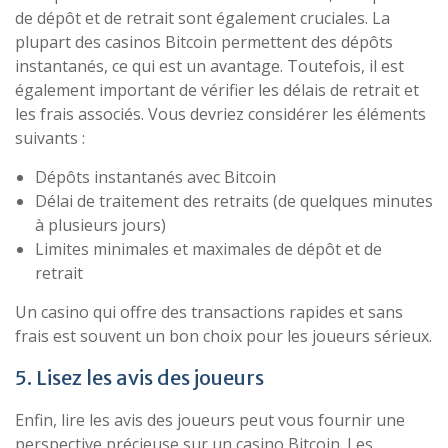
de dépôt et de retrait sont également cruciales. La
plupart des casinos Bitcoin permettent des dépôts
instantanés, ce qui est un avantage. Toutefois, il est
également important de vérifier les délais de retrait et
les frais associés. Vous devriez considérer les éléments
suivants :
Dépôts instantanés avec Bitcoin
Délai de traitement des retraits (de quelques minutes
à plusieurs jours)
Limites minimales et maximales de dépôt et de
retrait
Un casino qui offre des transactions rapides et sans
frais est souvent un bon choix pour les joueurs sérieux.
5. Lisez les avis des joueurs
Enfin, lire les avis des joueurs peut vous fournir une
perspective précieuse sur un casino Bitcoin. Les