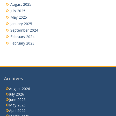
August 2025
July 2025
May 2025
January 2025
September 2024
February 2024
February 2023
Archives
August 2026
July 2026
June 2026
May 2026
April 2026
March 2026