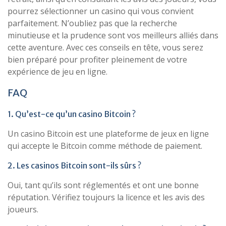
pourrez sélectionner un casino qui vous convient
parfaitement. N’oubliez pas que la recherche
minutieuse et la prudence sont vos meilleurs alliés dans
cette aventure. Avec ces conseils en tête, vous serez
bien préparé pour profiter pleinement de votre
expérience de jeu en ligne.
FAQ
1. Qu’est-ce qu’un casino Bitcoin ?
Un casino Bitcoin est une plateforme de jeux en ligne
qui accepte le Bitcoin comme méthode de paiement.
2. Les casinos Bitcoin sont-ils sûrs ?
Oui, tant qu’ils sont réglementés et ont une bonne
réputation. Vérifiez toujours la licence et les avis des
joueurs.