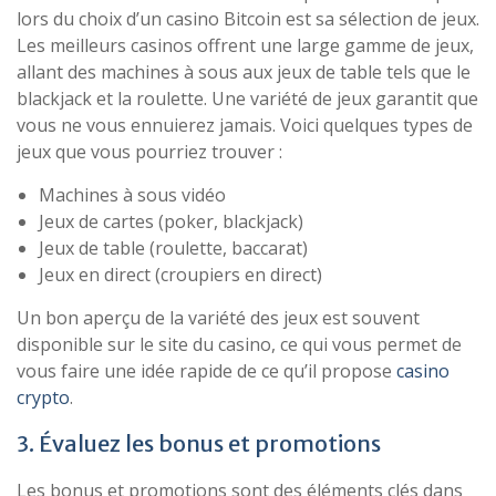
lors du choix d’un casino Bitcoin est sa sélection de jeux.
Les meilleurs casinos offrent une large gamme de jeux,
allant des machines à sous aux jeux de table tels que le
blackjack et la roulette. Une variété de jeux garantit que
vous ne vous ennuierez jamais. Voici quelques types de
jeux que vous pourriez trouver :
Machines à sous vidéo
Jeux de cartes (poker, blackjack)
Jeux de table (roulette, baccarat)
Jeux en direct (croupiers en direct)
Un bon aperçu de la variété des jeux est souvent
disponible sur le site du casino, ce qui vous permet de
vous faire une idée rapide de ce qu’il propose
casino
crypto
.
3. Évaluez les bonus et promotions
Les bonus et promotions sont des éléments clés dans