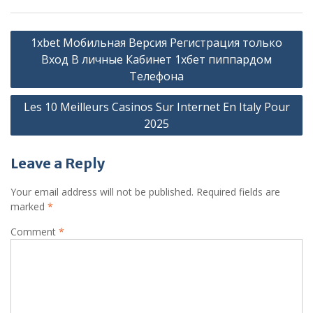
Post
1xbet Мобильная Версия Регистрация только
navigation
Вход В личные Кабинет 1хбет пиппардом
Телефона
Les 10 Meilleurs Casinos Sur Internet En Italy Pour
2025
Leave a Reply
Your email address will not be published.
Required fields are
marked
*
Comment
*