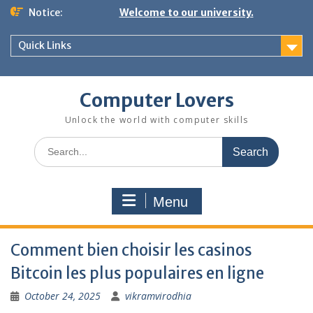
Skip
Notice:
Welcome to our university.
to
content
Quick Links
Computer Lovers
Unlock the world with computer skills
Search
for:
Menu
Comment bien choisir les casinos
Bitcoin les plus populaires en ligne
October 24, 2025
vikramvirodhia