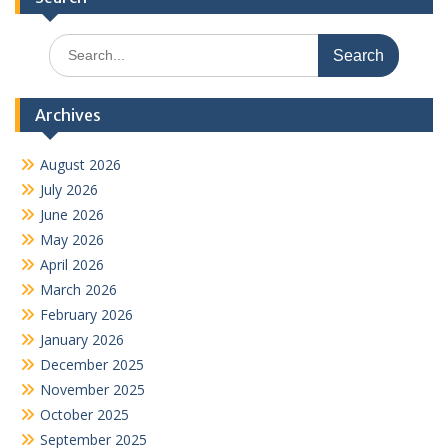
Search
for:
Archives
August 2026
July 2026
June 2026
May 2026
April 2026
March 2026
February 2026
January 2026
December 2025
November 2025
October 2025
September 2025