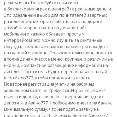
режим игры. Попробуйте свои силы
в безрисковых играх и выиграйте реальные деньги.
Это идеальный выбор для почитателей азартных
развлечений, которые любят играть по дороге
домой или просто лежа на диване. Сайт
мобильного казино обладает простым
интерфейсом; его можно изучить за считанные
секунды, так как все важные параметры находятся
на главной странице. Пользователям предлагаются
вполне динамическое меню, крупные и различимые
иконки, компактное размещение информации на
дисплее. Посетитель будет перенаправлен на сайт-
клон Azino777, чтобы продолжить играть.
Повторная регистрация учетки на рабочем
зеркальном сайте не требуется. Игрок не сможет
вывести деньги, если он не совершил ни одного
депозита в Азино777. Необходимо внести на баланс
минимальную сумму, чтобы подать заявку на
получение выплаты. В личном кабинете Азино777