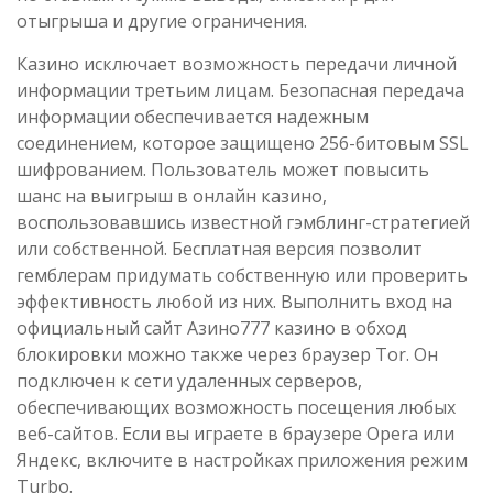
отыгрыша и другие ограничения.
Казино исключает возможность передачи личной
информации третьим лицам. Безопасная передача
информации обеспечивается надежным
соединением, которое защищено 256-битовым SSL
шифрованием. Пользователь может повысить
шанс на выигрыш в онлайн казино,
воспользовавшись известной гэмблинг-стратегией
или собственной. Бесплатная версия позволит
гемблерам придумать собственную или проверить
эффективность любой из них. Выполнить вход на
официальный сайт Азино777 казино в обход
блокировки можно также через браузер Tor. Он
подключен к сети удаленных серверов,
обеспечивающих возможность посещения любых
веб-сайтов. Если вы играете в браузере Opera или
Яндекс, включите в настройках приложения режим
Turbo.