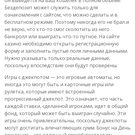
он выведется на ваш кошелек в полном объеме.
Бездепозит может служить только для
ознакомления с сайтом, что можно сделать и в
бесплатном режиме. Поэтому никогда его не брал и
не верю, что кто-то смог сколотить из него
банкролл или выиграть что-то путное. На сайте
казино необходимо открыть регистрационную
форму и заполнить пустые поля личными данными.
Нужно указывать только реальные данные,
поскольку впоследствие они будут проверены.
Игры с джекпотом — это игровые автоматы, но
иногда это могут быть и карточные игры или
рулетка, которые имеют встроенный
прогрессивный джекпот. Это означает, что часть
каждой ставки, сделанной игроками, идет в общий
фонд, который может быть выигран случайно. Эти
игры очень привлекательны, поскольку джекпоты
могут достигать впечатляющих сумм. Бонус на День