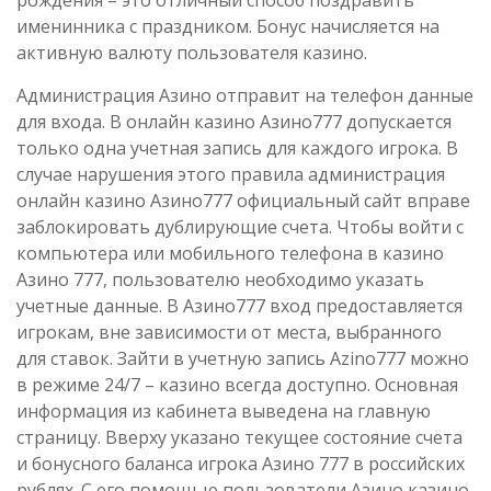
рождения – это отличный способ поздравить
именинника с праздником. Бонус начисляется на
активную валюту пользователя казино.
Администрация Азино отправит на телефон данные
для входа. В онлайн казино Азино777 допускается
только одна учетная запись для каждого игрока. В
случае нарушения этого правила администрация
онлайн казино Азино777 официальный сайт вправе
заблокировать дублирующие счета. Чтобы войти с
компьютера или мобильного телефона в казино
Азино 777, пользователю необходимо указать
учетные данные. В Азино777 вход предоставляется
игрокам, вне зависимости от места, выбранного
для ставок. Зайти в учетную запись Azino777 можно
в режиме 24/7 – казино всегда доступно. Основная
информация из кабинета выведена на главную
страницу. Вверху указано текущее состояние счета
и бонусного баланса игрока Азино 777 в российских
рублях. С его помощью пользователи Азино казино