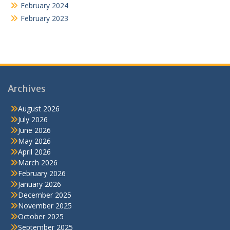
February 2024
February 2023
Archives
August 2026
July 2026
June 2026
May 2026
April 2026
March 2026
February 2026
January 2026
December 2025
November 2025
October 2025
September 2025