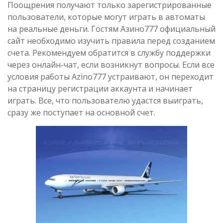
Поощрения получают только зарегистрированные
пользователи, которые могут играть в автоматы
на реальные деньги. Гостям Азино777 официальный
сайт необходимо изучить правила перед созданием
счета. Рекомендуем обратится в службу поддержки
через онлайн-чат, если возникнут вопросы. Если все
условия работы Azino777 устраивают, он переходит
на страницу регистрации аккаунта и начинает
играть. Все, что пользователю удастся выиграть,
сразу же поступает на основной счет.