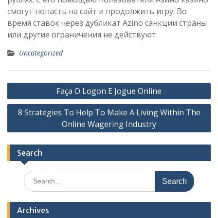
смогут попасть на сайт и продолжить игру. Во
время ставок через дубликат Azino санкции страны
или другие ограничения не действуют.
Uncategorized
Post
Faça O Logon E Jogue Online
navigation
8 Strategies To Help To Make A Living Within The
Online Wagering Industry
Search
Search
for:
Archives