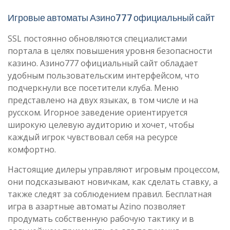
Игровые автоматы Азино777 официальный сайт
SSL постоянно обновляются специалистами
портала в целях повышения уровня безопасности
казино. Азино777 официальный сайт обладает
удобным пользовательским интерфейсом, что
подчеркнули все посетители клуба. Меню
представлено на двух языках, в том числе и на
русском. Игорное заведение ориентируется
широкую целевую аудиторию и хочет, чтобы
каждый игрок чувствовал себя на ресурсе
комфортно.
Настоящие дилеры управляют игровым процессом,
они подсказывают новичкам, как сделать ставку, а
также следят за соблюдением правил. Бесплатная
игра в азартные автоматы Azino позволяет
продумать собственную рабочую тактику и в